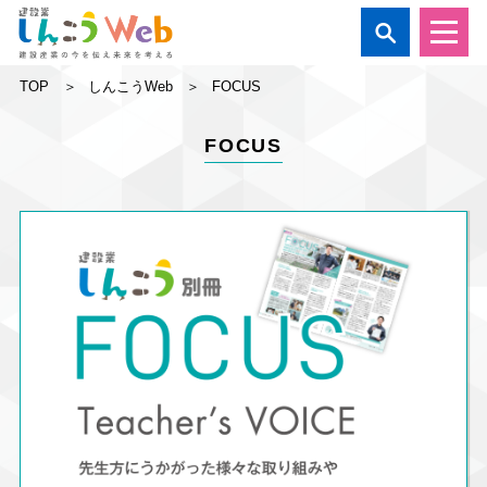

TOP
しんこうWeb
FOCUS
FOCUS