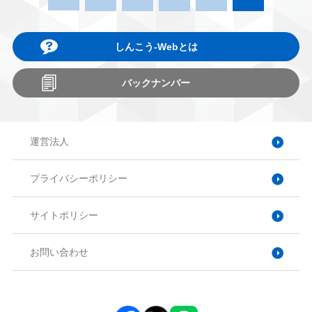
しんこう-Webとは
バックナンバー
運営法人
プライバシーポリシー
サイトポリシー
お問い合わせ