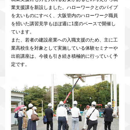
業支援課を新設しました。ハローワークとのパイプ
を太いものにすべく、大阪管内のハローワーク職員
を招いた講習見学もほぼ週に1度のペースで開催し
ています。
また、若者の建設産業への入職支援のため、主に工
業高校生を対象として実施している体験セミナーや
出前講座は、今後も引き続き積極的に行っていく予
定です。