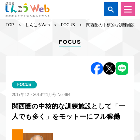

TOP
しんこうWeb
FOCUS
関西圏の中核的な訓練施設と
FOCUS
FOCUS
2017年12・2018年1月号
No.494
関西圏の中核的な訓練施設として「一
人でも多く」をモットーにフル稼働