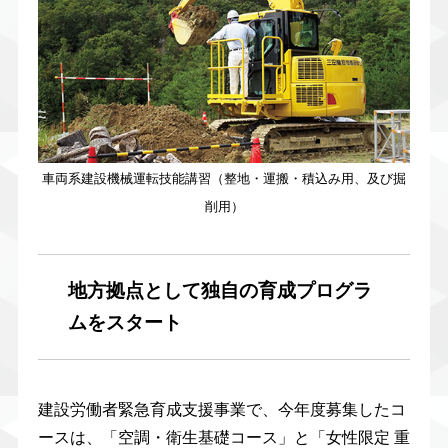
車両系建設機械運転技能講習（整地・運搬・積込み用、及び掘
削用）
地方拠点として独自の育成プログラ
ムをスタート
建設労働者緊急育成支援事業で、今年度募集したコ
ースは、「空調・衛生基礎コース」と「女性限定 重