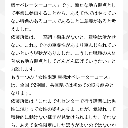
機オペレーターコース」です。新たな地方拠点とし
て事業に参画することから、あえて他ではやってい
ない特色のあるコースであることに意義があると考
えました。
依藤所長は、「空調・衛生がないと、建物は活かせ
ない。これまでその重要性があまり重んじられてい
ないという現状がありました。こうした職種の人材
育成も地方拠点としてどんどん広げていきたい」と
力説します。
もう一つの「女性限定 重機オペレーターコース」
は、全国で2例目、兵庫県では初めての取り組みと
なります。
依藤所長は「これまでもセンターで行う講習には男
性に混じって女性の姿もありましたが、気後れして
積極的に動けない様子が見受けられました。それな
ら、あえて女性限定にしたほうがよいのではないか