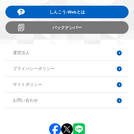
しんこう-Webとは
バックナンバー
運営法人
プライバシーポリシー
サイトポリシー
お問い合わせ