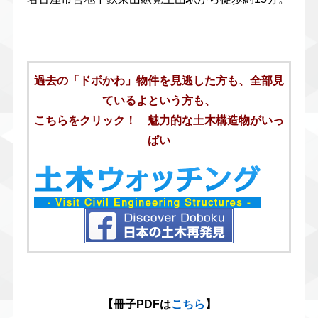
過去の「ドボかわ」物件を見逃した方も、全部見
ているよという方も、
こちらをクリック！ 魅力的な土木構造物がいっ
ぱい
【冊子PDFは
こちら
】