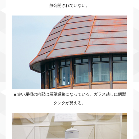
般公開されていない。
▲赤い屋根の内部は展望通路になっている。ガラス越しに鋼製
タンクが見える。