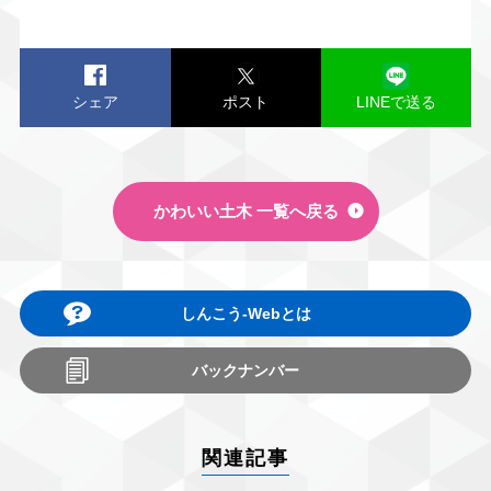
シェア
ポスト
LINEで送る
かわいい土木 一覧へ戻る
しんこう-Webとは
バックナンバー
関連記事