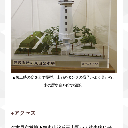
▲竣工時の姿を表す模型。上部のタンクの様子がよく分かる。
水の歴史資料館で撮影。
●アクセス
名古屋市営地下鉄東山線覚王山駅から徒歩約15分。