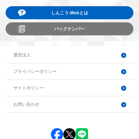
しんこう-Webとは
バックナンバー
運営法人
プライバシーポリシー
サイトポリシー
お問い合わせ