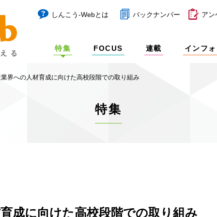
しんこう-Webとは
バックナンバー
アン
特集
FOCUS
連載
インフォ
産業界への人材育成に向けた高校段階での取り組み
特集
材育成に向けた高校段階での取り組み