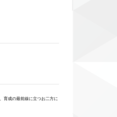
、育成の最前線に立つお二方に