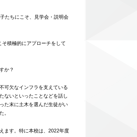
た子たちにこそ、見学会・説明会
こそ積極的にアプローチをして
すか？
不可欠なインフラを支えている
たないといったことなどを話し
った末に土木を選んだ生徒がい
た。
ます。特に本校は、2022年度