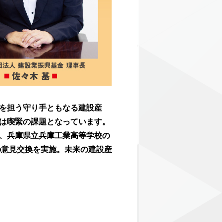
を担う守り手ともなる建設産
は喫緊の課題となっています。
、兵庫県立兵庫工業高等学校の
の意見交換を実施。未来の建設産