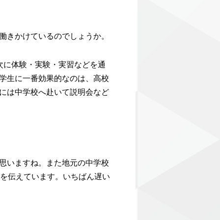
働きかけているのでしょうか。
次に体験・実験・実習などを通
学生に一番効果的なのは、高校
には中学校へ赴いて説明会など
思いますね。また地元の中学校
力を伝えています。いちばん遅い