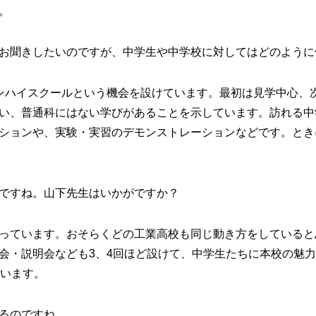
。
お聞きしたいのですが、中学生や中学校に対してはどのように
ンハイスクールという機会を設けています。最初は見学中心、
い、普通科にはない学びがあることを示しています。訪れる中
ションや、実験・実習のデモンストレーションなどです。とき
ですね。山下先生はいかがですか？
っています。おそらくどの工業高校も同じ動き方をしていると
会・説明会なども3、4回ほど設けて、中学生たちに本校の魅
ています。
るのですね。