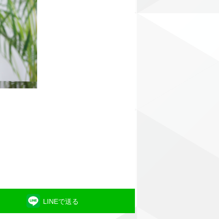
LINEで送る