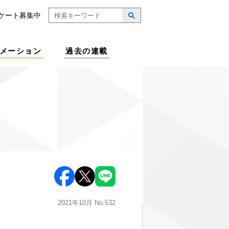
ケート募集中
メーション
過去の連載
2021年10月
No.532