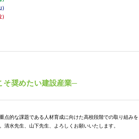
山）
佐）
こそ奨めたい建設産業─
重点的な課題である人材育成に向けた高校段階での取り組みを
。清水先生、山下先生、よろしくお願いいたします。