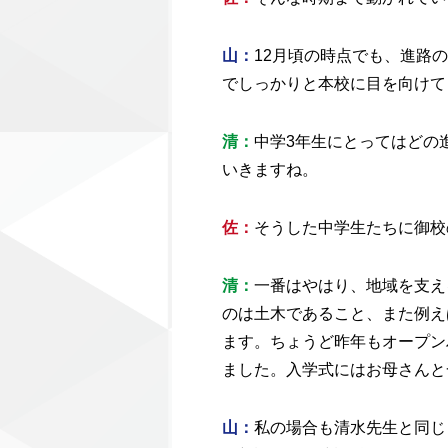
山：
12月頃の時点でも、進路
でしっかりと本校に目を向けて
清：
中学3年生にとってはどの
いきますね。
佐
：
そうした中学生たちに御校
清：
一番はやはり、地域を支え
のは土木であること、また例え
ます。ちょうど昨年もオープン
ました。入学式にはお母さんと
山：
私の場合も清水先生と同じ