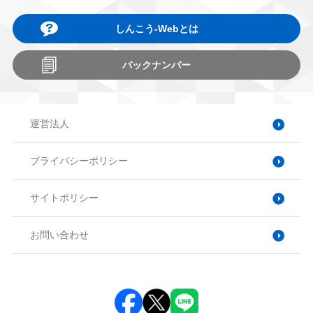
しんこう-Webとは
バックナンバー
運営法人
プライバシーポリシー
サイトポリシー
お問い合わせ