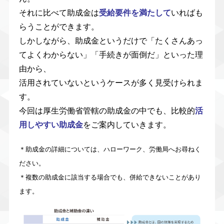
それに比べて助成金は
受給要件を満たして
いればも
らうことができます。
しかしながら、助成金というだけで「たくさんあっ
てよくわからない」「手続きが面倒だ」といった理
由から、
活用されていないというケースが多く見受けられま
す。
今回は厚生労働省管轄の助成金の中でも、比較的
活
用しやすい助成金
をご案内していきます。
＊助成金の詳細については、ハローワーク、労働局へお尋ねく
ださい。
＊複数の助成金に該当する場合でも、併給できないことがあり
ます。