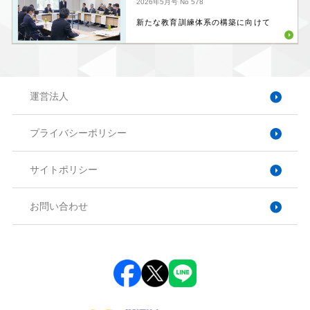
2026年5月号
No 578
新たな教育訓練体系の構築に向けて
運営法人
プライバシーポリシー
サイトポリシー
お問い合わせ