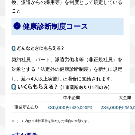
換、派遣からの採用等）を制度として規定している
こと
❷ 健康診断制度コース
契約社員、パート、派遣労働者等（非正規社員）を
対象とする「法定外の健康診断制度」を新たに規定
し、延べ4人以上実施した場合に支給されます。
※（ ）内は生産性要件を満たした場合の金額です。