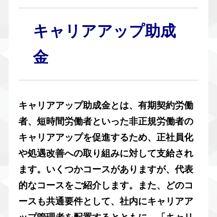
キャリアアップ助成
金
キャリアアップ助成金とは、有期契約労働
者、短時間労働者といった非正規労働者の
キャリアアップを促進するため、正社員化
や処遇改善への取り組みに対して支給され
ます。いくつかコースがありますが、代表
的なコースをご紹介します。また、どのコ
ースも共通要件として、社内にキャリアア