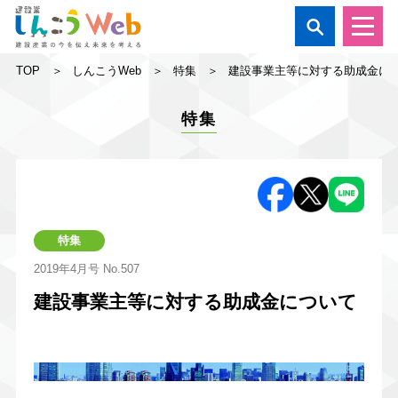

TOP
しんこうWeb
特集
建設事業主等に対する助成金に
特集
特集
2019年4月号
No.507
建設事業主等に対する助成金について