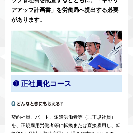
ップ管理者を配置するとともに、「キャリ
アアップ計画書」を労働局へ提出する必要
があります。
➊ 正社員化コース
契約社員、パート、派遣労働者等（非正規社員）
を、正規雇用労働者等に転換または直接雇用し、転