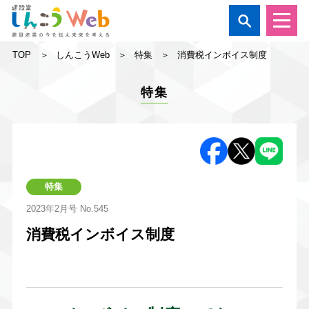

TOP
しんこうWeb
特集
消費税インボイス制度
特集
特集
2023年2月号
No.545
消費税インボイス制度