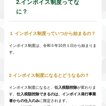
2.インボイス制度ってな
に？
１ インボイス制度っていつから始まるの？
インボイス制度は、令和５年10月１日から始まりま
す。
2 インボイス制度になるとどうなるの？
インボイス制度になると、
仕入税額控除
が変わりま
す。
仕入税額控除できるのは、インボイス発行事業
者からの仕入のみ
に限定されます。