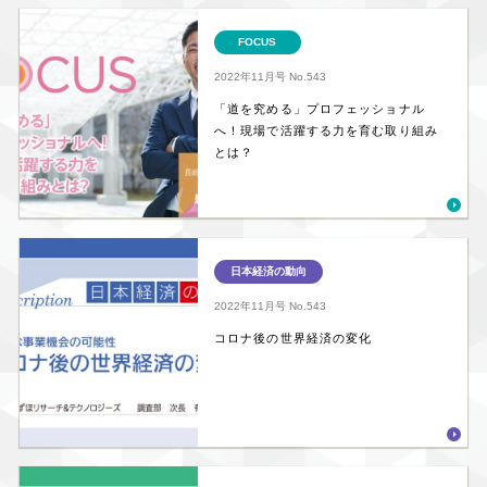
FOCUS
2022年11月号
No.543
「道を究める」プロフェッショナル
へ！現場で活躍する力を育む取り組み
とは？
日本経済の動向
2022年11月号
No.543
コロナ後の世界経済の変化