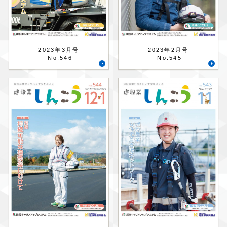
2023年3月号
2023年2月号
No.546
No.545