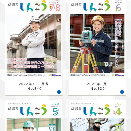
2022年7・8月号
2022年6月
No.540
No.539