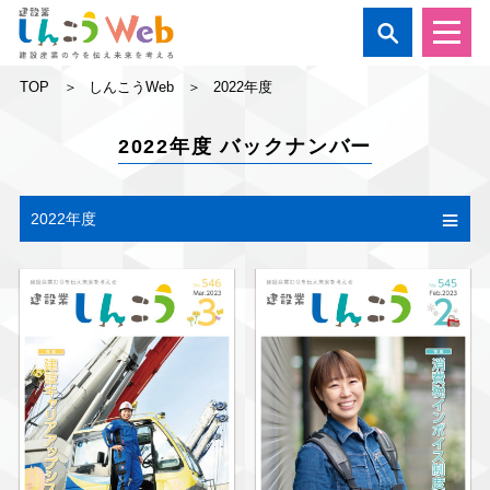

TOP
しんこうWeb
2022年度
2022年度 バックナンバー
2022年度