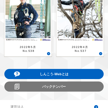
2022年5月
2022年4月
No.538
No.537
しんこう-Webとは
バックナンバー
運営法人