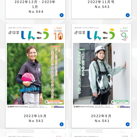
2022年12月・2023年
2022年11月号
1月
No.543
No.544
2022年10月
2022年9月
No.542
No.541