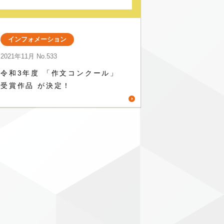
インフォメーション
2021年11月
No.533
令和3年度 「作文コンクール」
受賞作品 が決定！