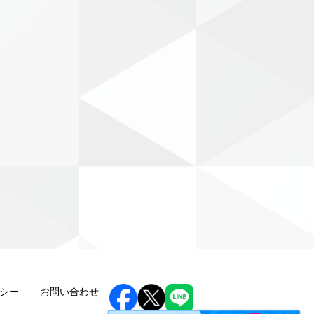
シー
お問い合わせ