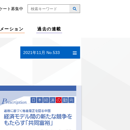
ケート募集中
メーション
過去の連載
2021年11月 No.533