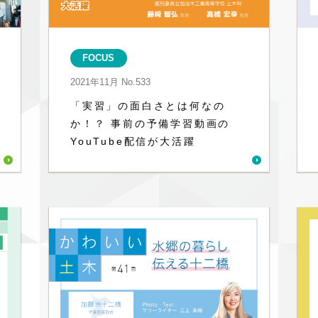
FOCUS
2021年11月
No.533
「実習」の面白さとは何なの
か！？ 事前の予備学習動画の
YouTube配信が大活躍