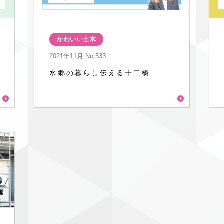
かわいい土木
2021年11月
No.533
水郷の暮らし伝える十二橋