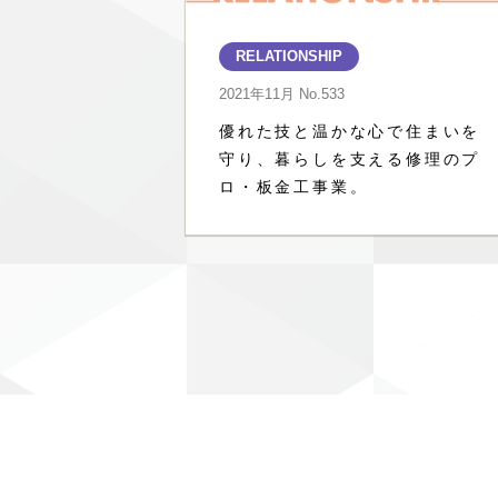
RELATIONSHIP
2021年11月
No.533
優れた技と温かな心で住まいを
守り、暮らしを支える修理のプ
ロ・板金工事業。