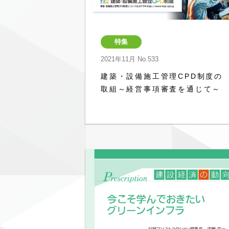
特集
2021年11月
No.533
建築・設備施工管理CPD制度の
取組～経営事項審査を通じて～