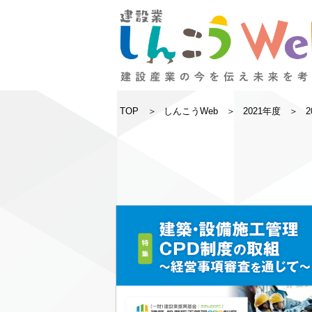
TOP
しんこうWeb
2021年度
2