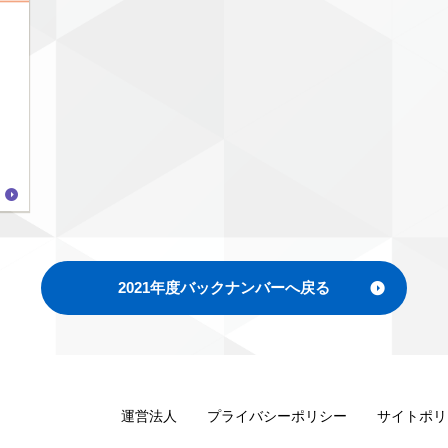
2021年度バックナンバーへ戻る
運営法人
プライバシーポリシー
サイトポリ