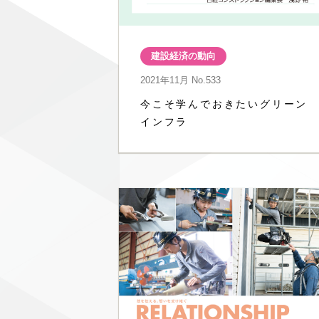
建設経済の動向
2021年11月
No.533
今こそ学んでおきたいグリーン
インフラ