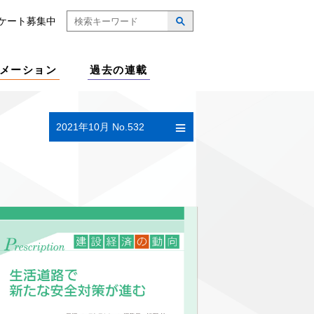
ケート募集中
メーション
過去の連載
2021年10月 No.532