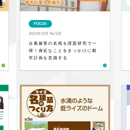
FOCUS
2021年10月
No.532
台風被害の名残を課題研究で一
掃！身近なことをきっかけに都
市計画を意識する