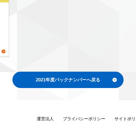
2021年度バックナンバーへ戻る
運営法人
プライバシーポリシー
サイトポリ