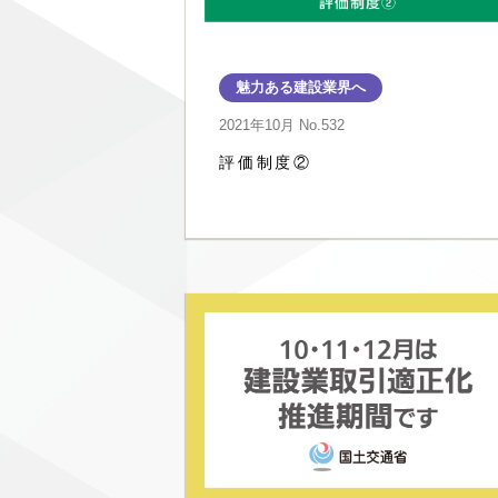
魅力ある建設業界へ
2021年10月
No.532
評価制度②