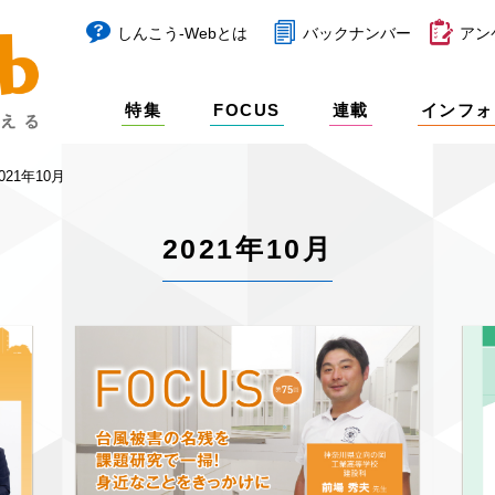
しんこう-Webとは
バックナンバー
アン
特集
FOCUS
連載
インフォ
021年10月
2021年10月