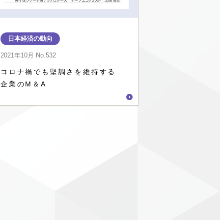
日本経済の動向
2021年10月
No.532
コロナ禍でも堅調さを維持する
企業のM＆A