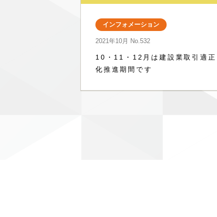
インフォメーション
2021年10月
No.532
10・11・12月は建設業取引適正
化推進期間です