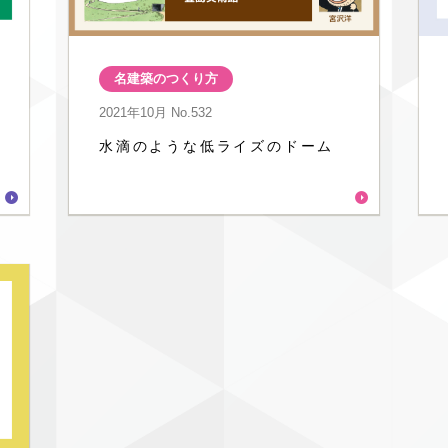
名建築のつくり方
2021年10月
No.532
水滴のような低ライズのドーム