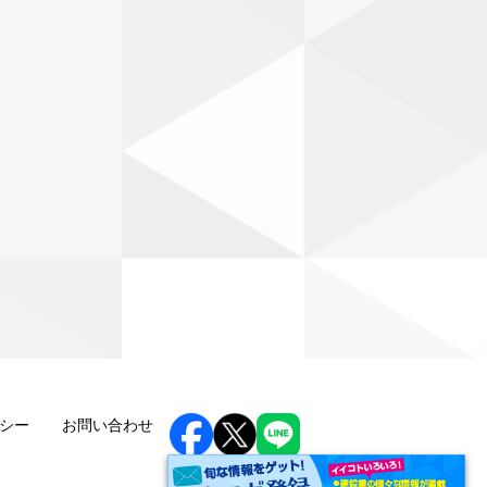
シー
お問い合わせ