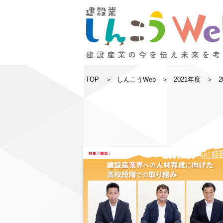
TOP
しんこうWeb
2021年度
2