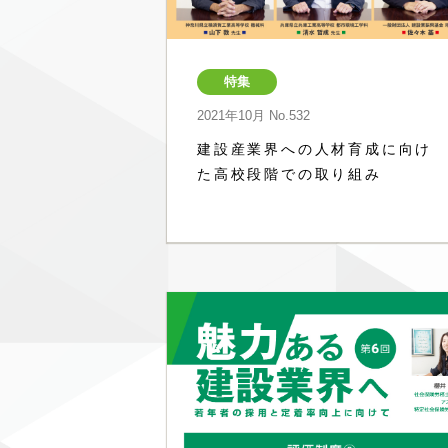
特集
2021年10月
No.532
建設産業界への人材育成に向け
た高校段階での取り組み