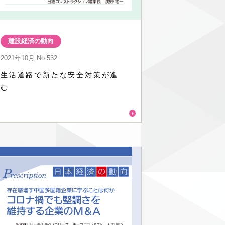
建設経済の動向
2021年10月
No.532
生活道路で新たな安全対策が進
む