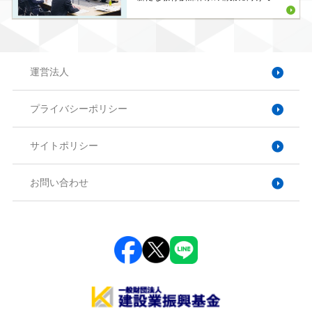
運営法人
プライバシーポリシー
サイトポリシー
お問い合わせ