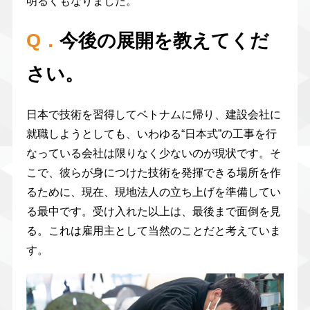
明るくもなりました。
Q．
今後の展開を教えてくだ
さい。
日本で技術を習得してベトナムに帰り、建設会社に
就職しようとしても、いわゆる“日本式”の工事を行
なっている会社は限りなく少ないのが現状です。そ
こで、彼らが身につけた技術を発揮できる場所を作
るために、現在、現地法人の立ち上げを準備してい
る最中です。受け入れた以上は、最後まで面倒を見
る。これは雇用主として当然のことだと考えていま
す。