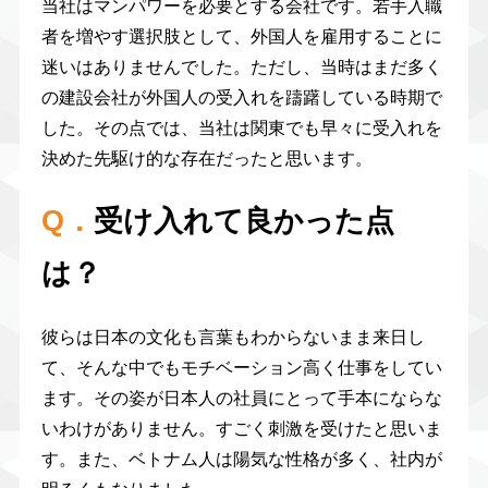
当社はマンパワーを必要とする会社です。若手入職
者を増やす選択肢として、外国人を雇用することに
迷いはありませんでした。ただし、当時はまだ多く
の建設会社が外国人の受入れを躊躇している時期で
した。その点では、当社は関東でも早々に受入れを
決めた先駆け的な存在だったと思います。
Q．
受け入れて良かった点
は？
彼らは日本の文化も言葉もわからないまま来日し
て、そんな中でもモチベーション高く仕事をしてい
ます。その姿が日本人の社員にとって手本にならな
いわけがありません。すごく刺激を受けたと思いま
す。また、ベトナム人は陽気な性格が多く、社内が