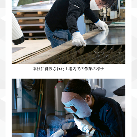
本社に併設された工場内での作業の様子