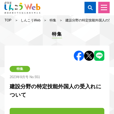

TOP
しんこうWeb
特集
建設分野の特定技能外国人の受
特集
特集
2023年9月号
No.551
建設分野の特定技能外国人の受入れに
ついて