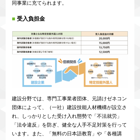
同事業に充てられます。
■
受入負担金
建設分野では、専門工事業者団体、元請けゼネコン
団体によって、（一社）建設技能人材機構が設立さ
れ、しっかりとした受け入れ態勢で「不法就労」
「法令違反」を防ぎ、健全な人手不足対策を行って
います。また、「無料の日本語教育」や「各種講