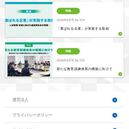
特集
2026年6月号
No 579
「選ばれる企業」が実践する取組
特集
2026年5月号
No 578
新たな教育訓練体系の構築に向けて
運営法人
プライバシーポリシー