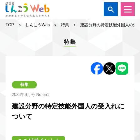

TOP
しんこうWeb
特集
建設分野の特定技能外国人の受
特集
特集
2023年9月号
No.551
建設分野の特定技能外国人の受入れに
ついて