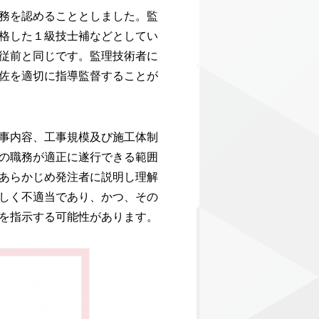
務を認めることとしました。監
格した１級技士補などとしてい
従前と同じです。監理技術者に
佐を適切に指導監督することが
事内容、工事規模及び施工体制
の職務が適正に遂行できる範囲
あらかじめ発注者に説明し理解
しく不適当であり、かつ、その
を指示する可能性があります。