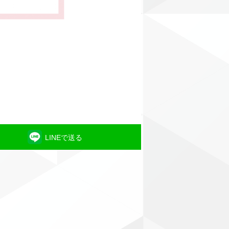
LINEで送る