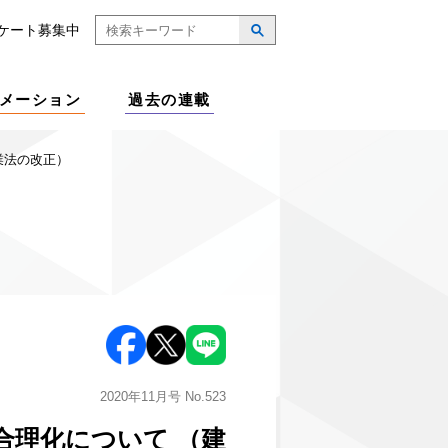
ケート募集中
メーション
過去の連載
業法の改正）
2020年11月号
No.523
合理化について （建