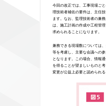
今回の改正では、工事現場ごと
理技術者補佐の要件は、主任技
ます。なお、監理技術者の兼務
は、施工計画の作成や工程管理
求められることになります。
兼務できる現場数については、
等を考慮し、主要な会議への参
となります。この場合、情報通
を得ることが望ましいものと考
変更が公益上必要と認められる