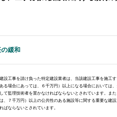
任の緩和
建設工事を請け負った特定建設業者は、当該建設工事を施工す
ある場合にあっては、６千万円）以上になる場合においては、
して監理技術者を置かなければならないとされています。また
は、７千万円）以上の公共性のある施設等に関する重要な建設
ればならないとされています。