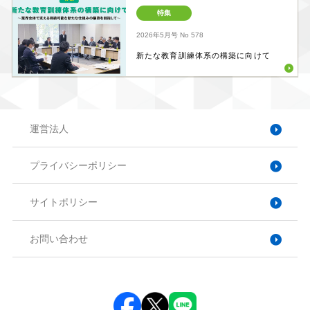
特集
2026年5月号
No 578
新たな教育訓練体系の構築に向けて
運営法人
プライバシーポリシー
サイトポリシー
お問い合わせ