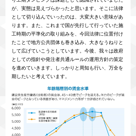
が、実態は見えづらかったと思います。そこに法律
として切り込んでいったのは、大変大きい意味があ
ります。また、これまで国が先行して行っていた施
工時期の平準化の取り組みを、今回法律に位置付け
たことで地方公共団体も巻き込み、大きなうねりと
して広げていこうとしています。今後、我々は政府
としての指針や発注者共通ルールの運用方針の策定
を進めていきます。しっかりと周知も行い、万全を
期したいと考えています。