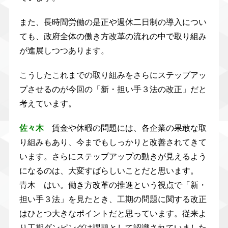
また、長時間労働の是正や週休二日制の導入につい
ても、政府全体の働き方改革の流れの中で取り組み
が進展しつつあります。
こうしたこれまでの取り組みをさらにステップアッ
プさせるのが今回の「新・担い手３法の改正」だと
考えています。
佐々木
賃金や休暇の問題には、各企業の果敢な取
り組みもあり、今までもしっかりと改善されてきて
います。さらにステップアップの動きが見えるよう
になるのは、大変すばらしいことだと思います。
青木 はい。働き方改革の推進という視点で「新・
担い手３法」を見たとき、工期の問題に関する改正
はひとつ大きなポイントだと思っています。従来よ
り工期ダンピングは課題として認識されていました