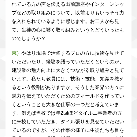
れている方の声を伝える出前講座やインターンシッ
プなどの取り組みについて、以前よりもいっそう力
を入れられているように感じます。お二人から見
て、生徒の心に響く取り組みというとどういったも
のでしょうか？
東）
やはり現場で活躍するプロの方に技術を見せて
いただいたり、経験を語っていただくというのが、
建設業の魅力向上に大きくつながる取り組みと見て
います。私たち教員には、技術・技能、知識を教え
るという役割がありますが、そうした業界の方々に
魅力を伝えていただくためのフィールドを作ってい
くということも大きな仕事の一つだと考えていま
す。例えば当校では年2回ほどタイル工事業者の方
に来校していただき、タイル張りを見せていただい
ているのですが、その仕事の様子に生徒たちも目を