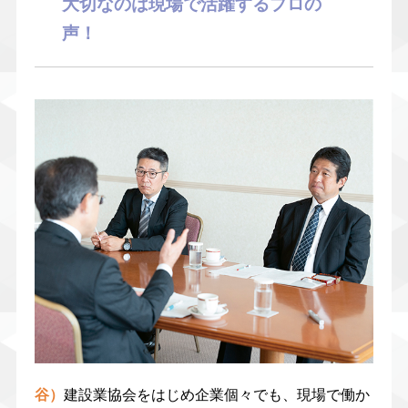
大切なのは現場で活躍するプロの
声！
谷）
建設業協会をはじめ企業個々でも、現場で働か