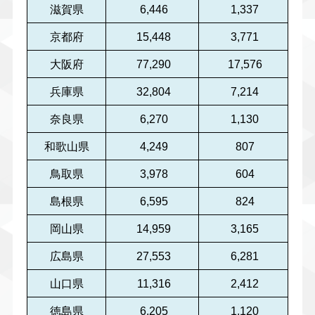
滋賀県
6,446
1,337
京都府
15,448
3,771
大阪府
77,290
17,576
兵庫県
32,804
7,214
奈良県
6,270
1,130
和歌山県
4,249
807
鳥取県
3,978
604
島根県
6,595
824
岡山県
14,959
3,165
広島県
27,553
6,281
山口県
11,316
2,412
徳島県
6,205
1,120