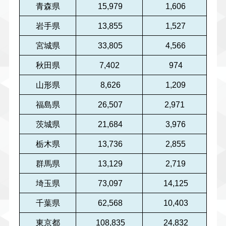
青森県
15,979
1,606
岩手県
13,855
1,527
宮城県
33,805
4,566
秋田県
7,402
974
山形県
8,626
1,209
福島県
26,507
2,971
茨城県
21,684
3,976
栃木県
13,736
2,855
群馬県
13,129
2,719
埼玉県
73,097
14,125
千葉県
62,568
10,403
東京都
108,835
24,832