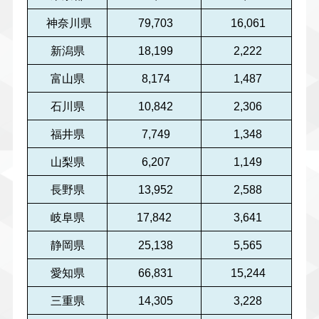
神奈川県
79,703
16,061
新潟県
18,199
2,222
富山県
8,174
1,487
石川県
10,842
2,306
福井県
7,749
1,348
山梨県
6,207
1,149
長野県
13,952
2,588
岐阜県
17,842
3,641
静岡県
25,138
5,565
愛知県
66,831
15,244
三重県
14,305
3,228