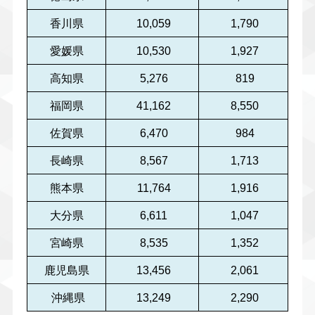
香川県
10,059
1,790
愛媛県
10,530
1,927
高知県
5,276
819
福岡県
41,162
8,550
佐賀県
6,470
984
長崎県
8,567
1,713
熊本県
11,764
1,916
大分県
6,611
1,047
宮崎県
8,535
1,352
鹿児島県
13,456
2,061
沖縄県
13,249
2,290