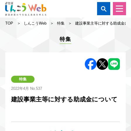

TOP
しんこうWeb
特集
建設事業主等に対する助成金に
特集
特集
2022年4月
No.537
建設事業主等に対する助成金について