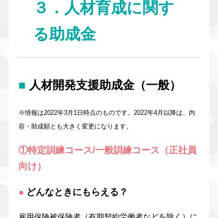
３．人材育成に関す
る助成金
■
人材開発支援助成金（一般）
※情報は2022年3月1日時点のものです。2022年4月以降は、内
容・助成額とも大きく変更になります。
①特定訓練コース/一般訓練コース（正社員
向け）
●
どんなときにもらえる？
雇用保険被保険者（有期契約労働者などを除く）に