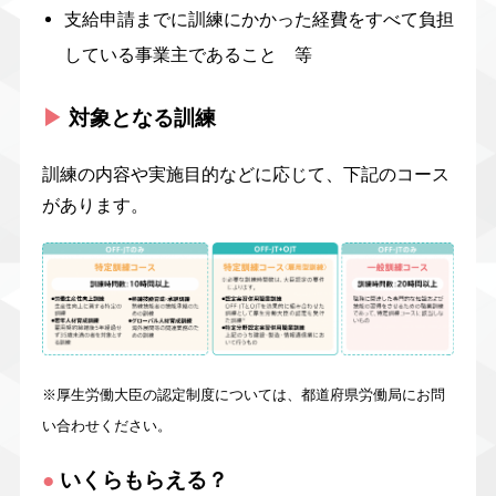
支給申請までに訓練にかかった経費をすべて負担
している事業主であること 等
▶︎
対象となる訓練
訓練の内容や実施目的などに応じて、下記のコース
があります。
※厚生労働大臣の認定制度については、都道府県労働局にお問
い合わせください。
●
いくらもらえる？