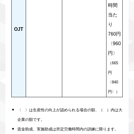
時間
当た
り
OJT
760円
〈960
円〉
（665
円
〈840
円〉）
〈 〉は生産性の向上が認められる場合の額、（ ）内は大
企業の額です。
賃金助成、実施助成は所定労働時間内の訓練に限ります。