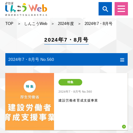

TOP
しんこうWeb
2024年度
2024年7・8月号
2024年7・8月号
2024年7・8月号 No.560
特集
2024年7・8月号
No.560
建設労働者育成支援事業