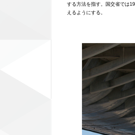
する方法を指す。国交省では1
えるようにする。