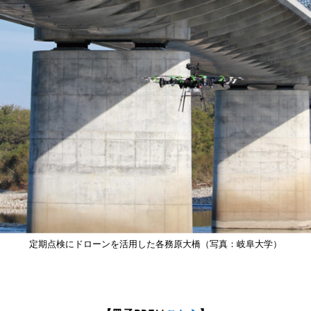
定期点検にドローンを活用した各務原大橋（写真：岐阜大学）