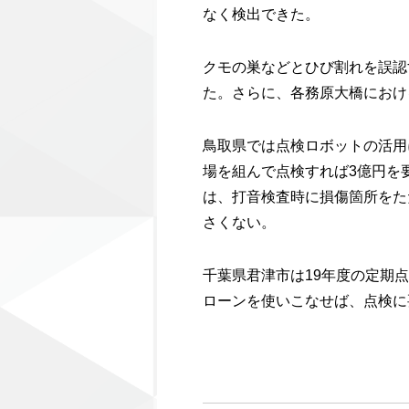
なく検出できた。
クモの巣などとひび割れを誤認
た。さらに、各務原大橋におけ
鳥取県では点検ロボットの活用
場を組んで点検すれば3億円を
は、打音検査時に損傷箇所をた
さくない。
千葉県君津市は19年度の定期
ローンを使いこなせば、点検に