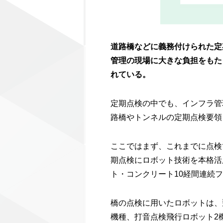
道路橋などに義務付けられた定
管理の現場に大きな負担をもた
れている。
定期点検の中でも、インフラ管
路橋やトンネルの定期点検要領
ここではまず、これまでに点検
期点検にロボット技術を本格活
ト・コンクリート10経間連続
橋の点検に用いたロボットは、
機種、打音点検飛行ロボット2