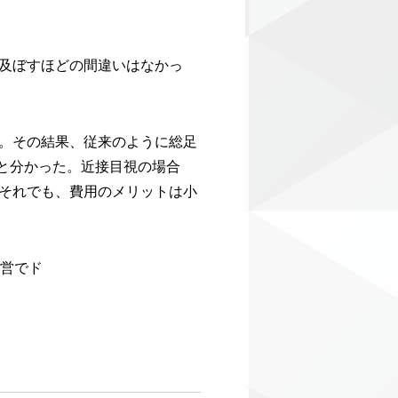
及ぼすほどの間違いはなかっ
。
。その結果、従来のように総足
ると分かった。近接目視の場合
それでも、費用のメリットは小
直営でド