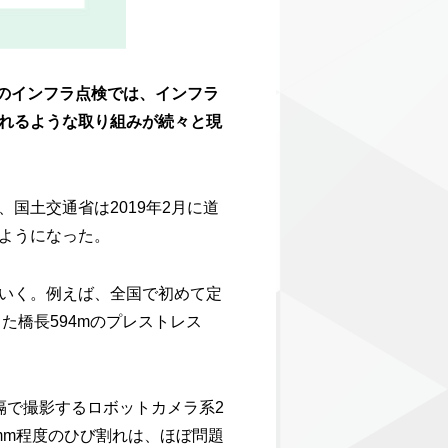
目のインフラ点検では、インフラ
れるような取り組みが続々と現
国土交通省は2019年2月に道
ようになった。
いく。例えば、全国で初めて定
た橋長594mのプレストレス
隔で撮影するロボットカメラ系2
mm程度のひび割れは、ほぼ問題