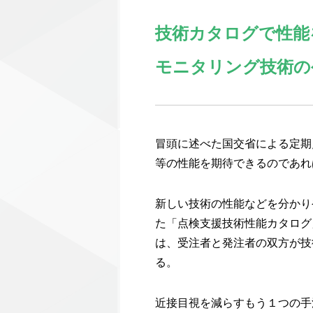
技術カタログで性能
モニタリング技術の
冒頭に述べた国交省による定期
等の性能を期待できるのであれ
新しい技術の性能などを分かり
た「点検支援技術性能カタログ
は、受注者と発注者の双方が技
る。
近接目視を減らすもう１つの手