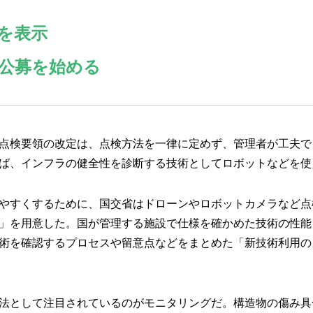
を表示
公募を始める
点検要領の改定は、点検方法を一律に定めず、管理者が工夫で
ば、インフラの健全性を診断する技術としてロボットなどを使
やすくするために、国交省はドローンやロボットカメラなど点
」を用意した。国が管理する施設で仕様を確かめた技術の性能
術を確認するプロセスや留意点などをまとめた「新技術利用の
法として注目されているのがモニタリングだ。構造物の傷み具