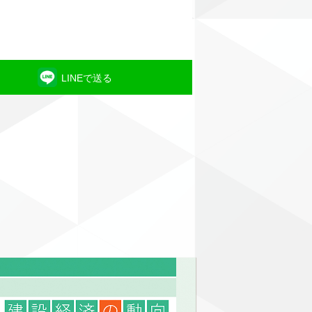
LINEで送る