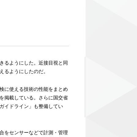
きるようにした。近接目視と同
えるようにしたのだ。
検に使える技術の性能をまとめ
を掲載している。さらに国交省
ガイドライン」も整備してい
合をセンサーなどで計測・管理