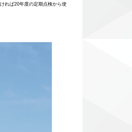
ければ20年度の定期点検から使