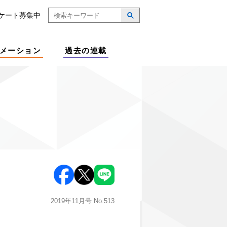
ケート募集中
メーション
過去の連載
2019年11月号
No.513