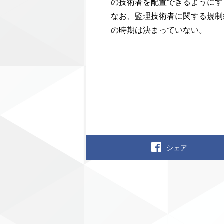
の技術者を配置できるようにす
なお、監理技術者に関する規制
の時期は決まっていない。
シェア