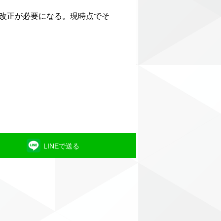
改正が必要になる。現時点でそ
LINEで送る