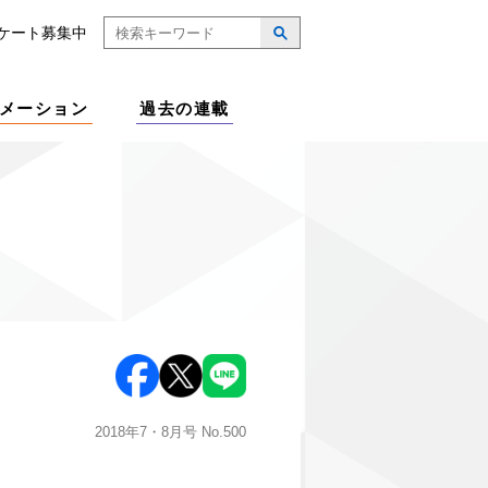
ケート募集中
メーション
過去の連載
2018年7・8月号
No.500