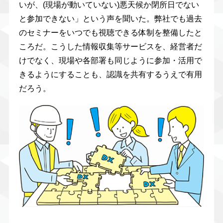
いが、(現場が動いていない)悪天候か閉所日でない
と参加できない」という声を聞いた。弊社でも過去
のセミナーをいつでも視聴できる体制を整備したと
ころだ。こうした情報収集等サービスを、経営者だ
けでなく、現場や各部署も同じように参加・活用で
きるようにすることも、認識を共有するうえで有用
だろう。