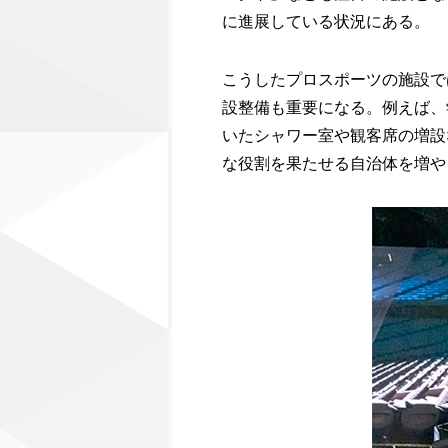
に進展している状況にある。
こうしたプロスポーツの施設で
設整備も重要になる。例えば、
いたシャワー室や観客席の増設
な役割を果たせる自治体を増や