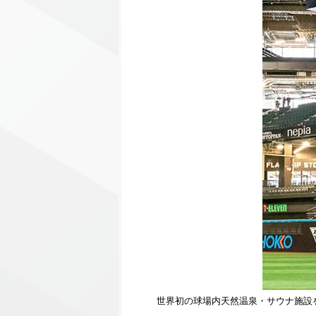
世界初の球場内天然温泉・サウナ施設を