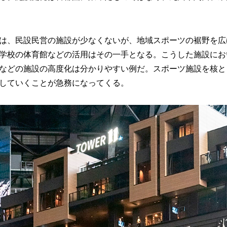
は、民設民営の施設が少なくないが、地域スポーツの裾野を広
学校の体育館などの活用はその一手となる。こうした施設にお
などの施設の高度化は分かりやすい例だ。スポーツ施設を核と
していくことが急務になってくる。