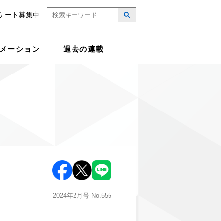
ケート募集中
メーション
過去の連載
2024年2月号
No.555