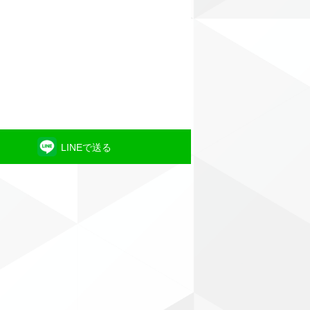
LINEで送る