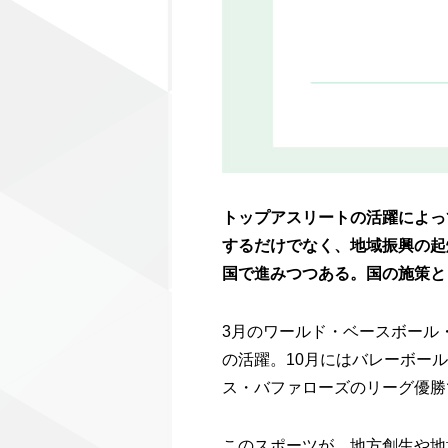
トップアスリートの活躍によっ
するだけでなく、地域振興の起
国で進みつつある。国の施策と
3月のワールド・ベースボール
の活躍。10月にはバレーボー
ス・バファローズのリーグ優勝
このスポーツが、地方創生や地