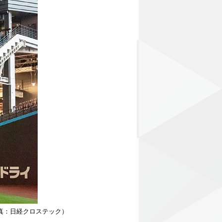
写真：日経クロステック）