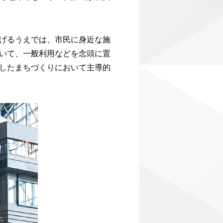
げるうえでは、市民に身近な施
いて、一般利用などを念頭に置
したまちづくりにおいて主導的