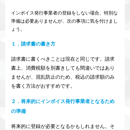
インボイス発行事業者の登録をしない場合、特別な
準備は必要ありませんが、次の事項に気を付けまし
ょう。
１．請求書の書き方
請求書に書くべきことは現在と同じです。請求
書上、消費税額を別書きしても間違いではあり
ませんが、混乱防止のため、税込の請求額のみ
を書く方法がおすすめです。
２．将来的にインボイス発行事業者となるため
の準備
将来的に登録が必要となるかもしれません。そ