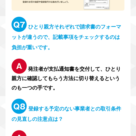
ひとり親方それぞれで請求書のフォーマ
ットが違うので、記載事項をチェックするのは
負担が重いです。
発注者が支払通知書を交付して、ひとり
親方に確認してもらう方法に切り替えるという
のも一つの手です。
登録する予定のない事業者との取引条件
の見直しの注意点は？