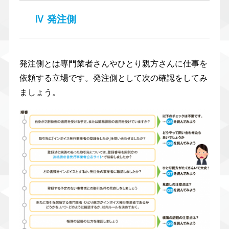
Ⅳ 発注側
発注側とは専門業者さんやひとり親方さんに仕事を
依頼する立場です。発注側として次の確認をしてみ
ましょう。