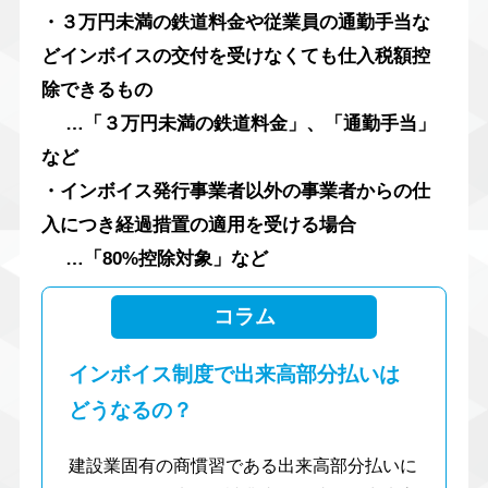
・３万円未満の鉄道料金や従業員の通勤手当な
どインボイスの交付を受けなくても仕入税額控
除できるもの
…「３万円未満の鉄道料金」、「通勤手当」
など
・インボイス発行事業者以外の事業者からの仕
入につき経過措置の適用を受ける場合
…「80%控除対象」など
コラム
インボイス制度で出来高部分払いは
どうなるの？
建設業固有の商慣習である出来高部分払いに