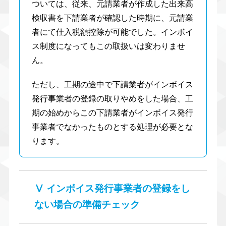
ついては、従来、元請業者が作成した出来高
検収書を下請業者が確認した時期に、元請業
者にて仕入税額控除が可能でした。インボイ
ス制度になってもこの取扱いは変わりませ
ん。
ただし、工期の途中で下請業者がインボイス
発行事業者の登録の取りやめをした場合、工
期の始めからこの下請業者がインボイス発行
事業者でなかったものとする処理が必要とな
ります。
Ⅴ インボイス発行事業者の登録をし
ない場合の準備チェック