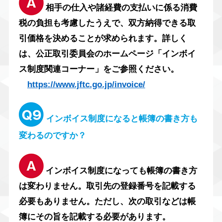
相手の仕入や諸経費の支払いに係る消費
税の負担も考慮したうえで、双方納得できる取
引価格を決めることが求められます。詳しく
は、公正取引委員会のホームページ「インボイ
ス制度関連コーナー」をご参照ください。
https://www.jftc.go.jp/invoice/
インボイス制度になると帳簿の書き方も
変わるのですか？
インボイス制度になっても帳簿の書き方
は変わりません。取引先の登録番号を記載する
必要もありません。ただし、次の取引などは帳
簿にその旨を記載する必要があります。