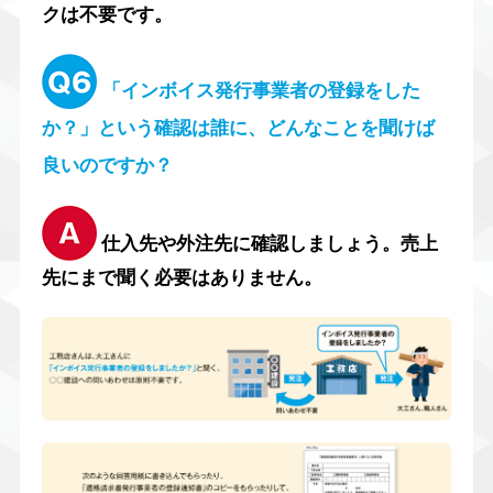
クは不要です。
「インボイス発行事業者の登録をした
か？」という確認は誰に、どんなことを聞けば
良いのですか？
仕入先や外注先に確認しましょう。売上
先にまで聞く必要はありません。