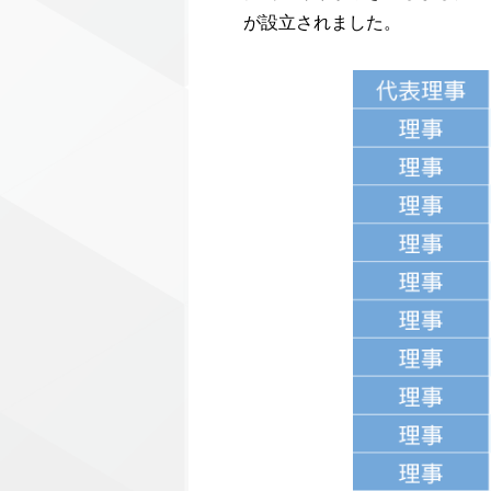
が設立されました。