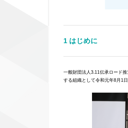
1 はじめに
一般財団法人3.11伝承ロー
する組織として令和元年8月1