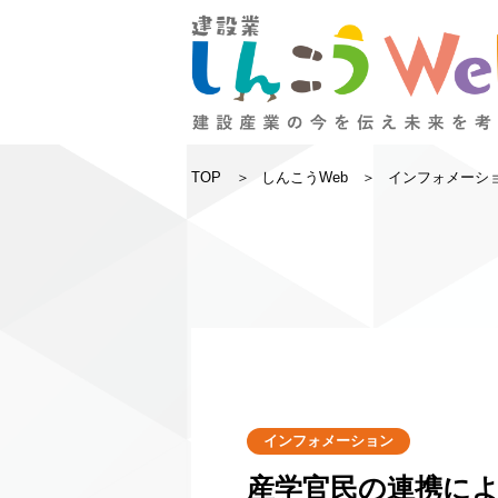
TOP
しんこうWeb
インフォメーシ
インフォメーション
産学官民の連携に