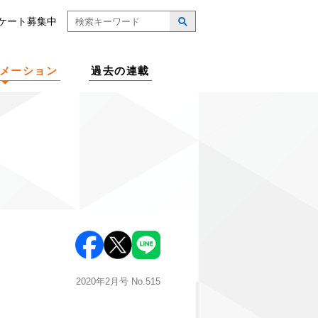
ケート募集中
メーション
過去の連載
2020年2月号
No.515