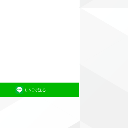
LINEで送る