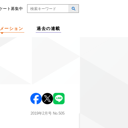
ケート募集中
メーション
過去の連載
2019年2月号
No.505