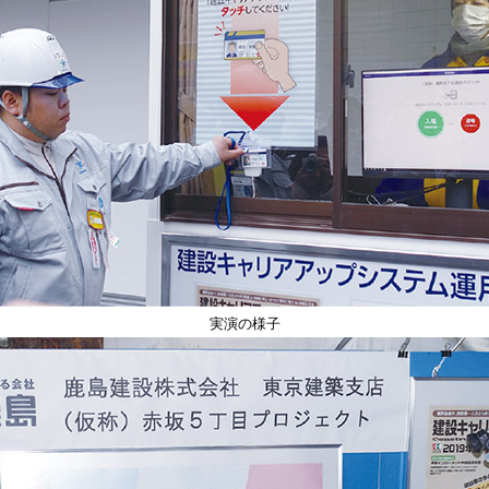
実演の様子