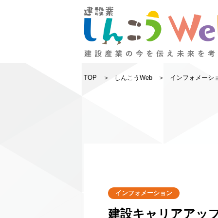
TOP
しんこうWeb
インフォメーシ
インフォメーション
建設キャリアアッ