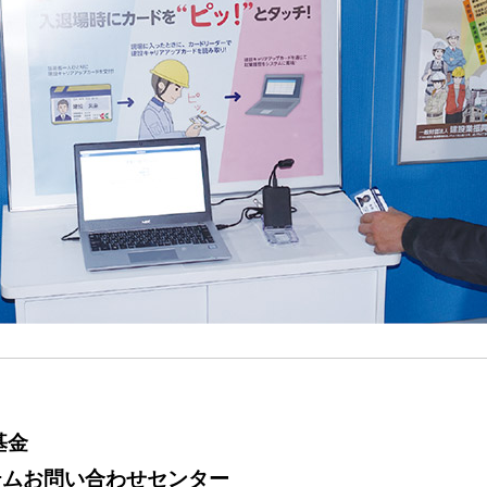
基金
テムお問い合わせセンター