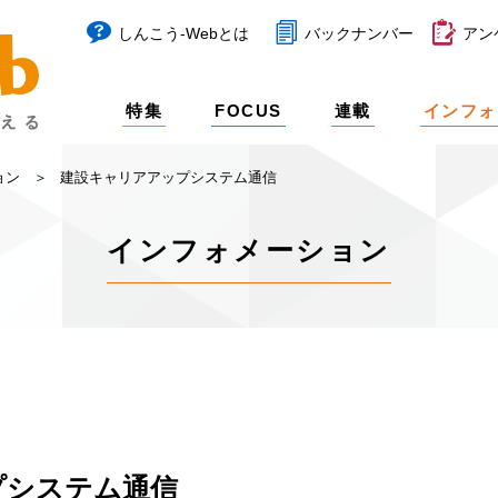
しんこう-Webとは
バックナンバー
アン
特集
FOCUS
連載
インフォ
ョン
建設キャリアアップシステム通信
インフォメーション
プシステム通信