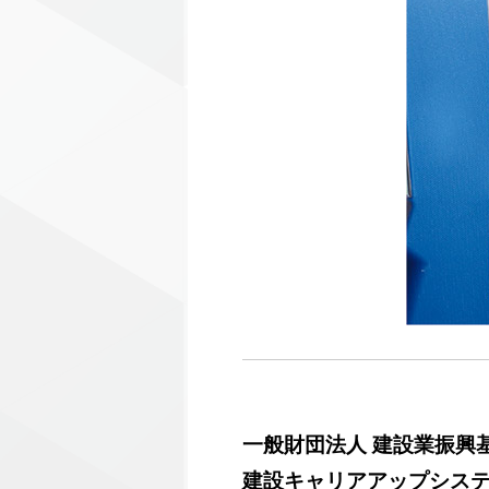
一般財団法人 建設業振興
建設キャリアアップシス