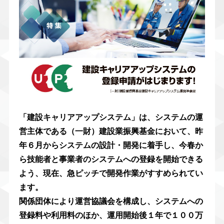
「建設キャリアアップシステム」は、システムの運
営主体である（一財）建設業振興基金において、昨
年６月からシステムの設計・開発に着手し、今春か
ら技能者と事業者のシステムへの登録を開始できる
よう、現在、急ピッチで開発作業がすすめられてい
ます。
関係団体により運営協議会を構成し、システムへの
登録料や利用料のほか、運用開始後１年で１００万