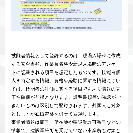
技能者情報として登録するのは、現場入場時に作成
する安全書類、作業員名簿や新規入場時のアンケー
トに記載される項目を想定したものです。技能者個
人を特定する情報、資格や経験に関する情報につい
ては、技能者の評価に関する項目でもあり情報の真
正性確保が前提となります。証明書類等の確認がで
きないものは区別して登録されます。外国人も対象
としますが在留資格を併せて登録します。
事業者情報は商号、所在地や建設業許可番号などの
情報で、建設業許可を受けていない事業所も対象と