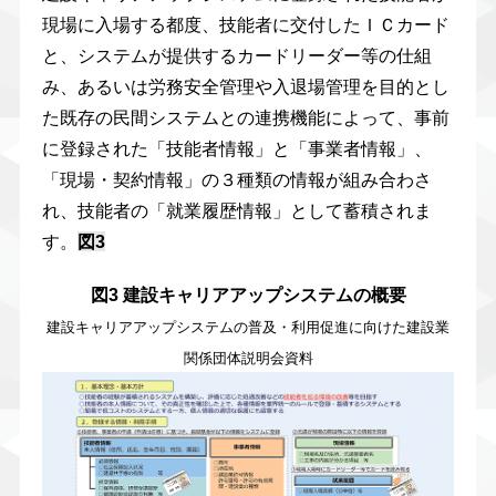
現場に入場する都度、技能者に交付したＩＣカード
と、システムが提供するカードリーダー等の仕組
み、あるいは労務安全管理や入退場管理を目的とし
た既存の民間システムとの連携機能によって、事前
に登録された「技能者情報」と「事業者情報」、
「現場・契約情報」の３種類の情報が組み合わさ
れ、技能者の「就業履歴情報」として蓄積されま
す。
図3
図3 建設キャリアアップシステムの概要
建設キャリアアップシステムの普及・利用促進に向けた建設業
関係団体説明会資料