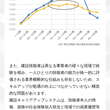
また、建設技能者は異なる事業者の様々な現場で経
験を積み、一人ひとりの技能者の能力が統一的に評
価される業界横断的な仕組みも存在しないため、ス
キルアップが処遇の向上につながっていかない構造
的な問題があります。
建設キャリアアップシステムは、技能者本人の情
報、資格や社会保険加入状況と現場での就業履歴等