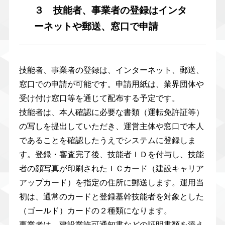
３ 技能者、事業者の登録はインタ
ーネットや郵送、窓口で申請
技能者、事業者の登録は、インターネット、郵送、
窓口での申請が可能です。申請用紙は、業界団体や
受け付け窓口等を通じて配布する予定です。
技能者は、本人確認に必要な書類（運転免許証等）
の写しを提出していただき、運営主体や窓口で本人
であることを確認したうえでシステムに登録しま
す。登録・審査完了後、技能者ＩＤを付与し、技能
者の顔写真が印刷されたＩＣカード（建設キャリア
アップカード）を指定の住所に郵送します。運用当
初は、通常のカードと登録基幹技能者を対象とした
（ゴールド）カードの２種類になります。
事業者は、建設業許可通知書などの証明書類を添え