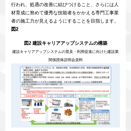
行われ、処遇の改善に結びつけること、さらには人
材育成に努めて優秀な技能者をかかえる専門工事業
者の施工力が見えるようにすることを目指します。
図2
図2 建設キャリアアップシステムの構築
建設キャリアアップシステムの普及・利用促進に向けた建設業
関係団体説明会資料