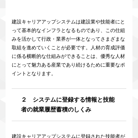
建設キャリアアップシステムは建設業や技能者にと
って基本的なインフラとなるものであり、この仕組
みを活かして行政・業界が一体となってさまざまな
取組を進めていくことが必要です。人材の育成評価
に係る横断的な仕組みができることは、優秀な人材
にとって魅力ある産業であり続けるために重要なポ
イントとなります。
２ システムに登録する情報と技能
者の就業履歴蓄積のしくみ
建設キャリアアップシステムに登録された技能者が