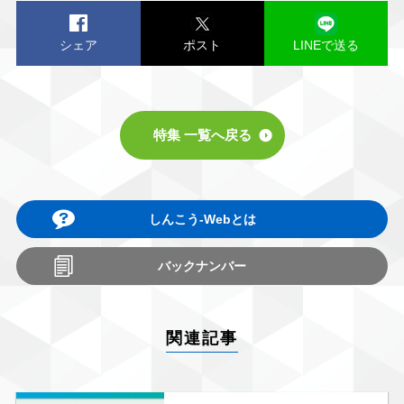
シェア
ポスト
LINEで送る
特集 一覧へ戻る
しんこう-Webとは
バックナンバー
関連記事