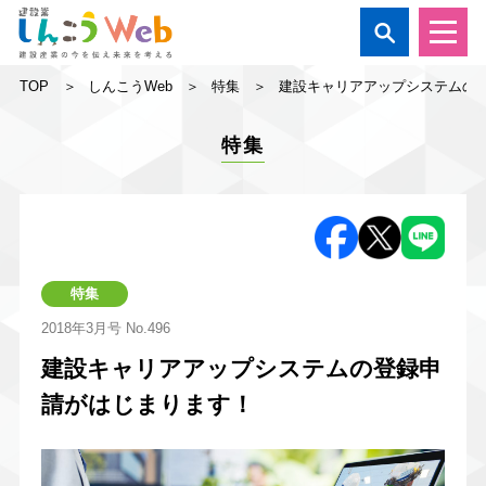

TOP
しんこうWeb
特集
建設キャリアアップシステムの
特集
特集
2018年3月号
No.496
建設キャリアアップシステムの登録申
請がはじまります！