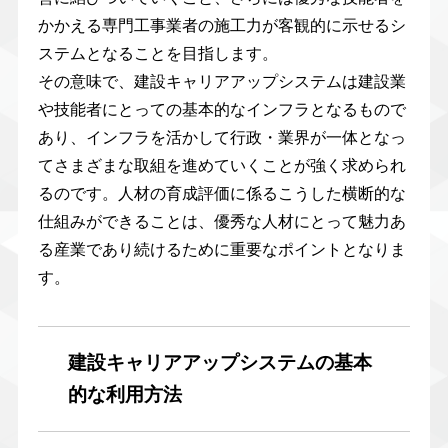
かかえる専門工事業者の施工力が客観的に示せるシ
ステムとなることを目指します。
その意味で、建設キャリアアップシステムは建設業
や技能者にとっての基本的なインフラとなるもので
あり、インフラを活かして行政・業界が一体となっ
てさまざまな取組を進めていくことが強く求められ
るのです。人材の育成評価に係るこうした横断的な
仕組みができることは、優秀な人材にとって魅力あ
る産業であり続けるために重要なポイントとなりま
す。
建設キャリアアップシステムの基本
的な利用方法