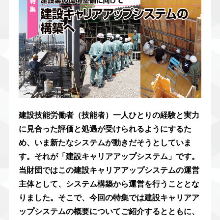
建設技能労働者（技能者）一人ひとりの経験と実力
に見合った評価と処遇が受けられるようにするた
め、いま新たなシステムが動きだそうとしていま
す。それが「建設キャリアアップシステム」です。
当財団ではこの建設キャリアアップシステムの運営
主体として、システム構築から運営を行うこととな
りました。そこで、今回の特集では建設キャリアア
ップシステムの概要についてご紹介するとともに、