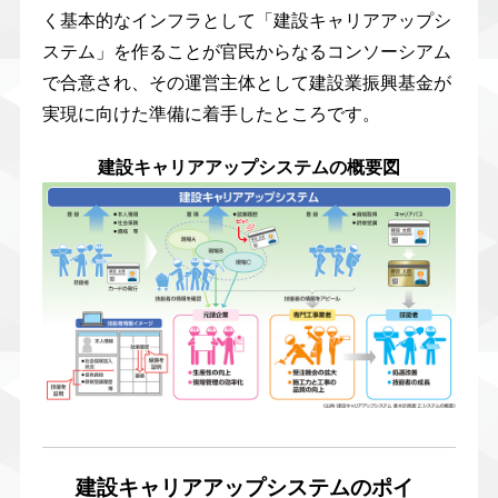
く基本的なインフラとして「建設キャリアアップシ
ステム」を作ることが官民からなるコンソーシアム
で合意され、その運営主体として建設業振興基金が
実現に向けた準備に着手したところです。
建設キャリアアップシステムの概要図
建設キャリアアップシステムのポイ