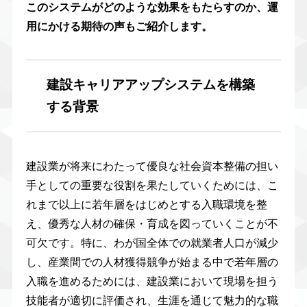
このシステムがどのような効果をもたらすのか、運
用にかける期待の声もご紹介します。
建設キャリアアップシステムを構築
する背景
建設業が将来にわたって優良な社会資本整備の担い
手としての重要な役割を果たしていくためには、こ
れまで以上に若年層をはじめとする入職環境を整
え、優秀な人材の確保・育成を図っていくことが不
可欠です。特に、わが国全体での就業者人口が減少
し、産業間での人材獲得競争が始まる中で若年層の
入職を進めるためには、建設業において現場を担う
技能者が適切に評価され、生涯を通じて魅力的な職