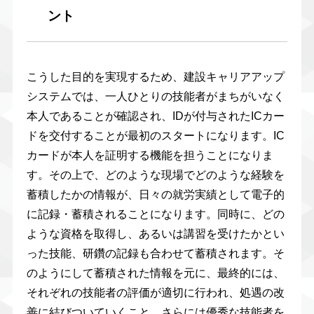
ント
こうした目的を実現するため、建設キャリアアップ
システムでは、一人ひとりの技能者がまちがいなく
本人であることが確認され、IDが付与されたICカー
ドを交付することが最初のスタートになります。IC
カードが本人を証明する機能を担うことになりま
す。その上で、どのような現場でどのような経験を
蓄積したかの情報が、日々の就労実績として電子的
に記録・蓄積されることになります。同時に、どの
ような資格を取得し、あるいは講習を受けたかとい
った技能、研鑽の記録も合わせて蓄積されます。そ
のようにして蓄積された情報を元に、最終的には、
それぞれの技能者の評価が適切に行われ、処遇の改
善に結びついていくこと、さらには優秀な技能者を