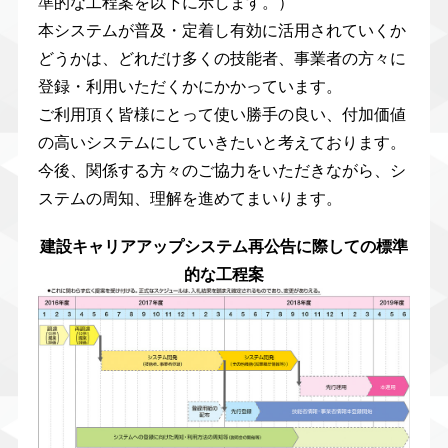
準的な工程案を以下に示します。）
本システムが普及・定着し有効に活用されていくか
どうかは、どれだけ多くの技能者、事業者の方々に
登録・利用いただくかにかかっています。
ご利用頂く皆様にとって使い勝手の良い、付加価値
の高いシステムにしていきたいと考えております。
今後、関係する方々のご協力をいただきながら、シ
ステムの周知、理解を進めてまいります。
建設キャリアアップシステム再公告に際しての標準
的な工程案