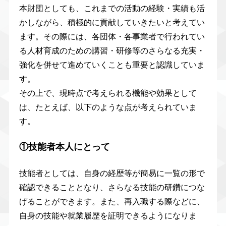
本財団としても、これまでの活動の経験・実績も活
かしながら、積極的に貢献していきたいと考えてい
ます。その際には、各団体・各事業者で行われてい
る人材育成のための講習・研修等のさらなる充実・
強化を併せて進めていくことも重要と認識していま
す。
その上で、現時点で考えられる機能や効果として
は、たとえば、以下のような点が考えられていま
す。
①技能者本人にとって
技能者としては、自身の経歴等が簡易に一覧の形で
確認できることとなり、さらなる技能の研鑽につな
げることができます。また、再入職する際などに、
自身の技能や就業履歴を証明できるようになりま