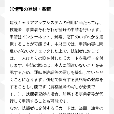
①情報の登録・蓄積
建設キャリアアップシステムの利用に当たっては、
技能者、事業者それぞれが登録の申請を行います。
申請はインターネット、郵送、窓口のいずれかを選
択することが可能です。本財団では、申請内容に間
違いがないかチェックした上で、技能者に対して
は、一人ひとりのIDを付したICカードを発行・交付
します。申請の際には、本人に間違いないことを確
認するため、運転免許証等の写しを提出していただ
くことになります。併せて保有する資格等の登録を
することも可能です（資格証等の写しが必要で
す。）。技能者登録の場合、所属する事業者等が代
行して申請することも可能です。
なお、技能者に交付するICカードは、当面、通常の