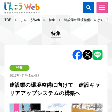

TOP
しんこうWeb
特集
建設業の環境整備に向けて 建
特集
特集
2017年4月号
No.487
建設業の環境整備に向けて 建設キャ
リアアップシステムの構築へ