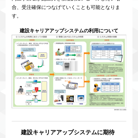
合、受注確保につなげていくことも可能となりま
す。
建設キャリアアップシステムの利用について
建設キャリアアップシステムに期待