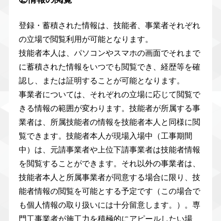
登録・蓄積された情報は、技能者、事業者それぞれ
の立場で閲覧利用が可能となります。
技能者本人は、パソコンやスマホの画面でそれまで
に蓄積された情報をいつでも閲覧でき、経歴等を確
認し、または証明することが可能となります。
事業者については、それぞれの立場に応じて閲覧で
きる情報の範囲が変わります。技能者が所属する事
業者は、所属技能者の情報を技能者本人と同様に閲
覧できます。技能者本人が現場入場中（工事期間
中）は、元請事業者や上位下請事業者は技能者情報
を閲覧することができます。それ以外の事業者は、
技能者本人と所属事業者が同意する場合に限り、技
能者情報の閲覧を可能とする予定です（この場合で
も個人情報の取り扱いには十分留意します。）。専
門工事業者が施工力を積極的にアピールしたい場