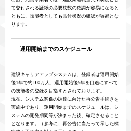
て交付される証紙の必要枚数の確認が容易になると
ともに、技能者としても貼付状況の確認が容易とな
ります。
運用開始までのスケジュール
建設キャリアアップシステムは、登録者は運用開始
後1年で約100万人、運用開始後5年を目途にすべて
の技能者の登録を目指すとされております。
現在、システム関係の調達に向けた再公告手続きを
実施中であり、運用開始までのスケジュールは、シ
ステムの開発期間等が決まった後、確定させること
となります。（参考に、再公告に当たって示した標