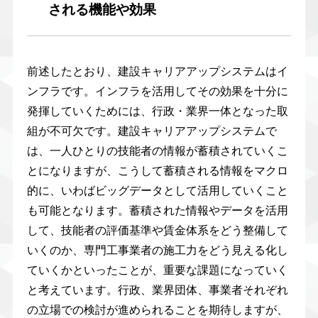
される機能や効果
前述したとおり、建設キャリアアップシステムはイ
ンフラです。インフラを活用してその効果を十分に
発揮していくためには、行政・業界一体となった取
組が不可欠です。建設キャリアアップシステムで
は、一人ひとりの技能者の情報が蓄積されていくこ
とになりますが、こうして蓄積される情報をマクロ
的に、いわばビッグデータとして活用していくこと
も可能となります。蓄積された情報やデータを活用
して、技能者の評価基準や賃金体系をどう整備して
いくのか、専門工事業者の施工力をどう見える化し
ていくかといったことが、重要な課題になっていく
と考えています。行政、業界団体、事業者それぞれ
の立場での検討が進められることを期待しますが、