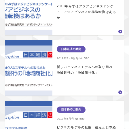
2019年みずほアジアビジネスアンケー
ト アジアビジネスの構造転換はある
か
日本経済の動向
2019年7・8月号
No.510
新しいビジネスモデルへの取り組み
地域銀行の「地域商社化」
日本経済の動向
2019年6月号
No.509
ビジネスモデルの転換 改元と日本経