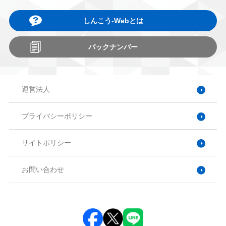
しんこう-Webとは
バックナンバー
運営法人
プライバシーポリシー
サイトポリシー
お問い合わせ