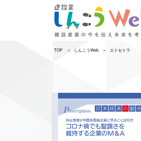
TOP
しんこうWeb
エトセトラ