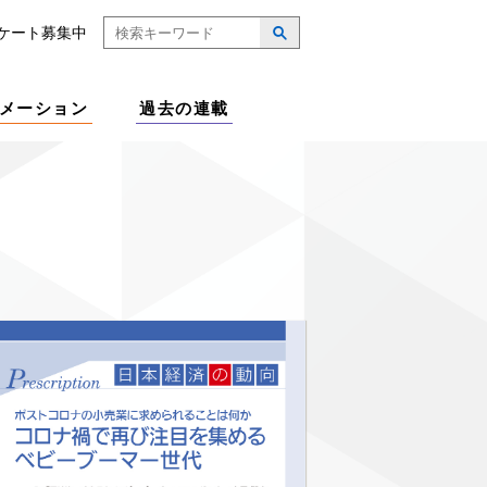
ケート募集中
メーション
過去の連載