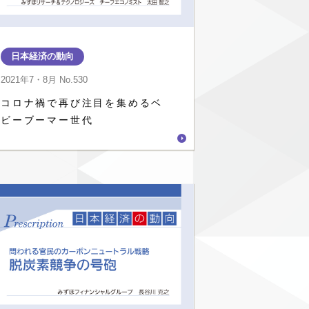
日本経済の動向
2021年7・8月
No.530
コロナ禍で再び注目を集めるベ
ビーブーマー世代