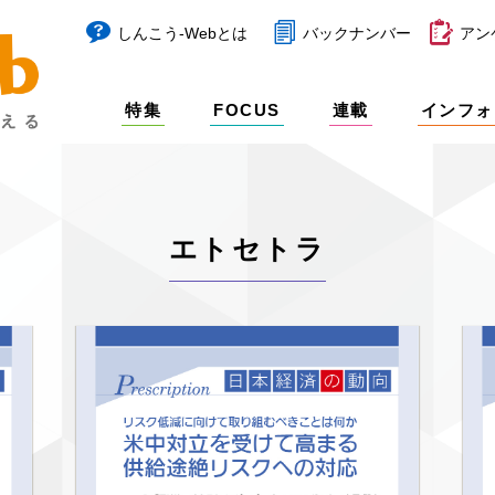
しんこう-Webとは
バックナンバー
アン
特集
FOCUS
連載
インフォ
エトセトラ