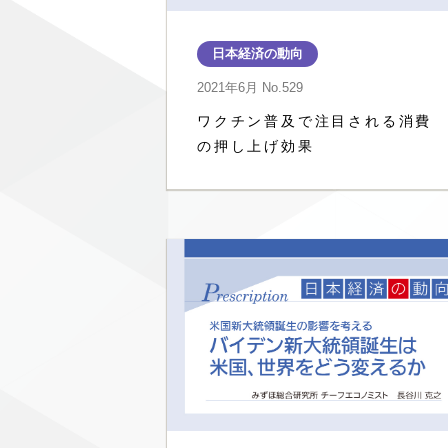
日本経済の動向
2021年6月
No.529
ワクチン普及で注目される消費
の押し上げ効果