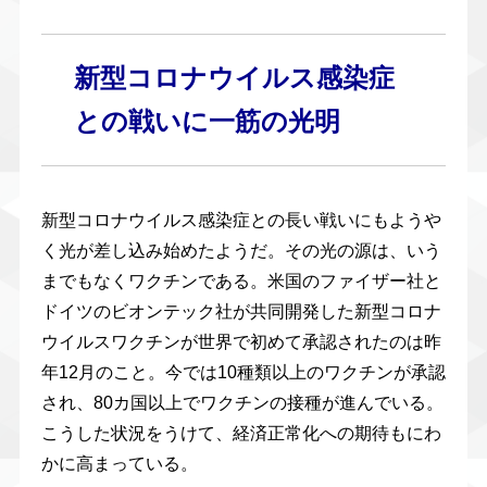
新型コロナウイルス感染症
との戦いに一筋の光明
新型コロナウイルス感染症との長い戦いにもようや
く光が差し込み始めたようだ。その光の源は、いう
までもなくワクチンである。米国のファイザー社と
ドイツのビオンテック社が共同開発した新型コロナ
ウイルスワクチンが世界で初めて承認されたのは昨
年12月のこと。今では10種類以上のワクチンが承認
され、80カ国以上でワクチンの接種が進んでいる。
こうした状況をうけて、経済正常化への期待もにわ
かに高まっている。