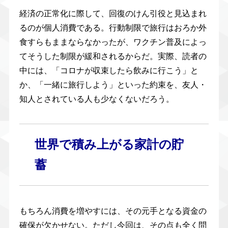
経済の正常化に際して、回復のけん引役と見込まれ
るのが個人消費である。行動制限で旅行はおろか外
食すらもままならなかったが、ワクチン普及によっ
てそうした制限が緩和されるからだ。実際、読者の
中には、「コロナが収束したら飲みに行こう」と
か、「一緒に旅行しよう」といった約束を、友人・
知人とされている人も少なくないだろう。
世界で積み上がる家計の貯
蓄
もちろん消費を増やすには、その元手となる資金の
確保が欠かせない。ただし今回は、その点も全く問