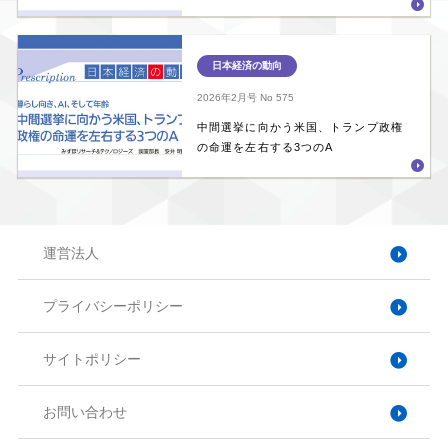
日本経済の動向
2026年2月号
No 575
中間選挙に向かう米国、トランプ政権
の命運を左右する3つのA
運営法人
プライバシーポリシー
サイトポリシー
お問い合わせ