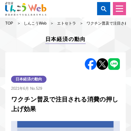

TOP
しんこうWeb
エトセトラ
ワクチン普及で注目され
日本経済の動向
日本経済の動向
2021年6月
No.529
ワクチン普及で注目される消費の押し
上げ効果