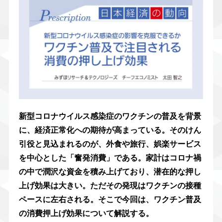
新型コロナウイルス感染症のワクチンの普及を背景
に、経済正常化への期待が高まっている。そのけん
引役と見込まれるのが、外食や旅行、娯楽サービス
を中心とした「奮発消費」である。家計はコロナ禍
の中で潤沢な資金を積み上げており、潜在的な押し
上げ効果は大きい。ただその発現はワクチンの接種
ペースに左右される。そこで今回は、ワクチン普及
の消費押上げ効果について解説する。