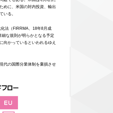
ために、米国の対内投資、輸出
ている。
法（FIRRMA、18年8月成
の詳細な規則が明らかとなる予定
に向かっているといわれるゆえ
現代の国際分業体制を棄損させ