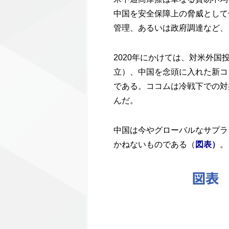
中国を安全保障上の脅威として
管理、あるいは政府調達など、
2020年にかけては、対米外国
立）、中国を念頭に入れた新コ
である。ココムは冷戦下での対
んだ。
中国は今やグローバルなサプラ
かねないものである（
。
図表）