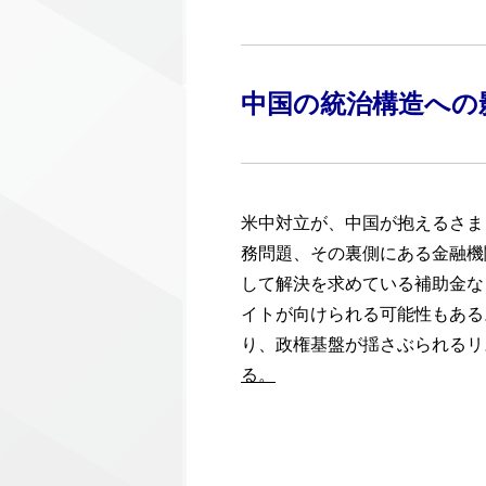
中国の統治構造への
米中対立が、中国が抱えるさま
務問題、その裏側にある金融機
して解決を求めている補助金な
イトが向けられる可能性もある
り、政権基盤が揺さぶられるリ
る。