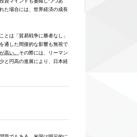
投資マインドも萎縮しつつあ
れた場合には、世界経済の成長
ことは「貿易戦争に勝者なし」
を通した間接的な影響も無視で
が高い。
その際には、リーマン
少と円高の進展により、日本経
問題でもある。米国は明示的に