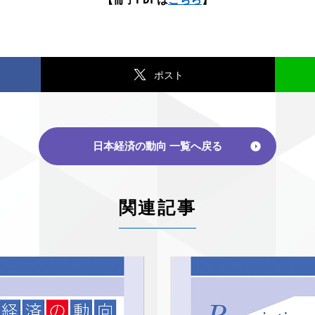
ポスト
日本経済の動向 一覧へ戻る
関連記事