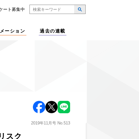
ケート募集中
メーション
過去の連載
2019年11月号
No.513
リスク