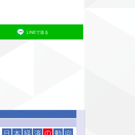
LINEで送る