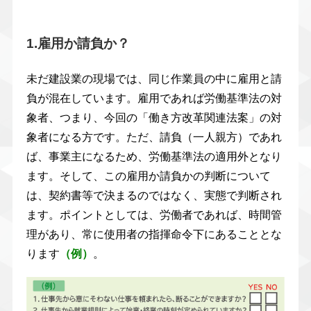
1.雇用か請負か？
未だ建設業の現場では、同じ作業員の中に雇用と請
負が混在しています。雇用であれば労働基準法の対
象者、つまり、今回の「働き方改革関連法案」の対
象者になる方です。ただ、請負（一人親方）であれ
ば、事業主になるため、労働基準法の適用外となり
ます。そして、この雇用か請負かの判断について
は、契約書等で決まるのではなく、実態で判断され
ます。ポイントとしては、労働者であれば、時間管
理があり、常に使用者の指揮命令下にあることとな
ります
（例）
。