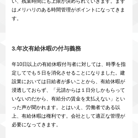
い、残業時間にも上限が決められていきます。まず
はメリハリのある時間管理がポイントになってきま
す。
3.年次有給休暇の付与義務
年10日以上の有給休暇付与者に対しては、時季を指
定してでも５日を消化させることになりました。建
設業においては日給者が多いことから、有給休暇が
浸透しておらず、「元請からは１日分しかもらって
いないのだから、有給分の賃金を支払えない」とい
った声が聞かれます。とはいえ、労働者である以
上、有給休暇は権利です。会社として適正な管理が
必要になってきます。