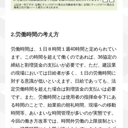
2.労働時間の考え方
労働時間は、１日８時間１週40時間と定められてい
ます。この時間を超えて働くのであれば、36協定の
締結と割増賃金の支払いが必要です。ただ、建設業
の現場においては日給者が多く、１日の労働時間に
対する意識が低いといえます。日給であっても、法
定労働時間を超えた場合は割増賃金の支払いは必要
です。また、労働時間とは使用者の指揮命令下にあ
る時間のことで、始業前の朝礼時間、現場への移動
時間等、あいまいな時間管理が多いのが実態です。
今回の働き方改革では、時間外労働の上限規制とい