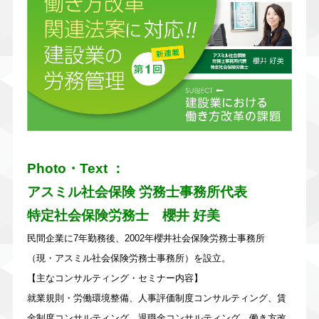
Photo・Text ：
アスミル社会保険 労務士事務所代表
特定社会保険労務士 櫻井 好美
民間企業に7年勤務後、
2002年櫻井社会保険労務士事務所
（現・アスミル社会保険労務士事務所）を設立。
【主なコンサルティング・セミナー内容】
就業規則・労働環境整備、人事評価制度コンサルティング、賃
金制度コンサルティング、退職金コンサルティング、働き方改