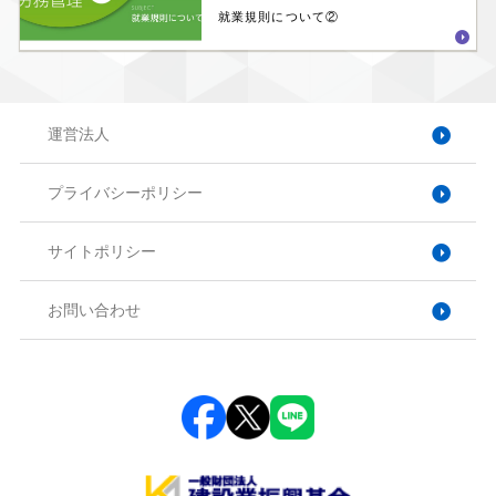
就業規則について②
運営法人
プライバシーポリシー
サイトポリシー
お問い合わせ