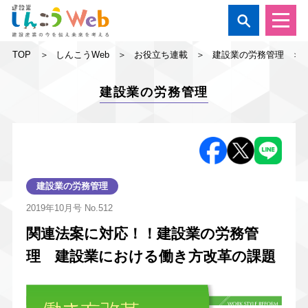

TOP
しんこうWeb
お役立ち連載
建設業の労務管理
建設業の労務管理
建設業の労務管理
2019年10月号
No.512
関連法案に対応！！建設業の労務管
理 建設業における働き方改革の課題