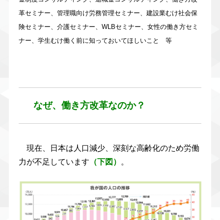
革セミナー、管理職向け労務管理セミナー、建設業むけ社会保
険セミナー、介護セミナー、WLBセミナー、女性の働き方セミ
ナー、学生むけ働く前に知っておいてほしいこと 等
なぜ、働き方改革なのか？
現在、日本は人口減少、深刻な高齢化のため労働
力が不足しています
（下図）
。