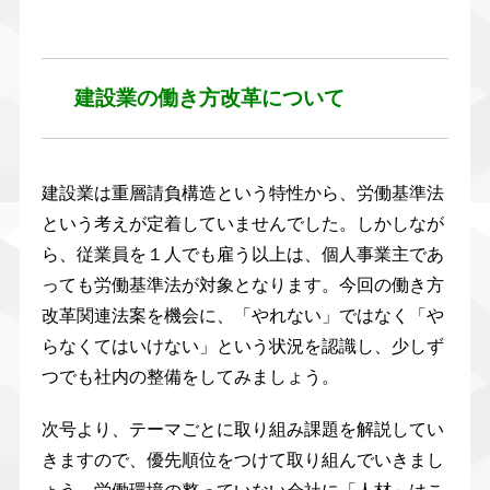
建設業の働き方改革について
建設業は重層請負構造という特性から、労働基準法
という考えが定着していませんでした。しかしなが
ら、従業員を１人でも雇う以上は、個人事業主であ
っても労働基準法が対象となります。今回の働き方
改革関連法案を機会に、「やれない」ではなく「や
らなくてはいけない」という状況を認識し、少しず
つでも社内の整備をしてみましょう。
次号より、テーマごとに取り組み課題を解説してい
きますので、優先順位をつけて取り組んでいきまし