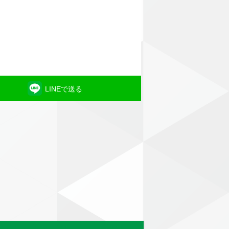
LINEで送る