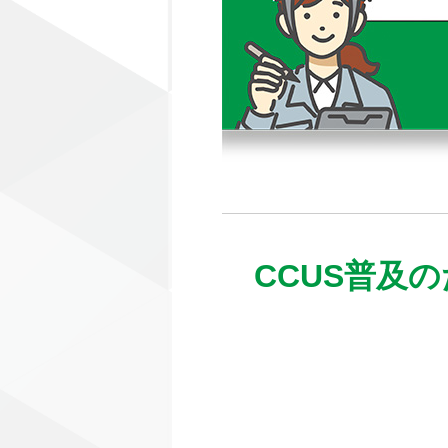
CCUS普及