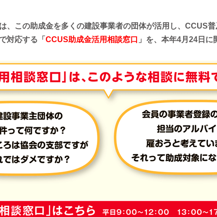
は、この助成金を多くの建設事業者の団体が活用し、CCUS
で対応する「
CCUS助成金活用相談窓口
」を、本年4月24日