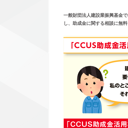
一般財団法人建設業振興基金で
し、助成金に関する相談に無料