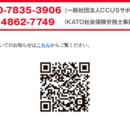
ついてのお知らせは
こちら
からご覧ください。