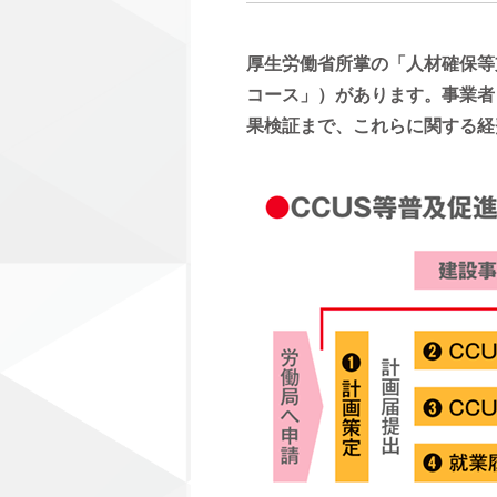
厚生労働省所掌の「人材確保等
コース」）があります。事業者
果検証まで、これらに関する経