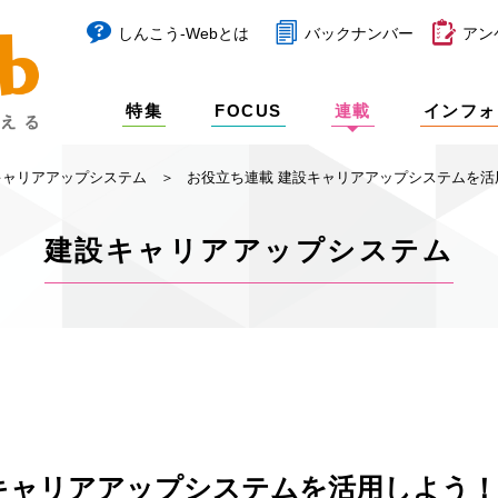
しんこう-Webとは
バックナンバー
アン
特集
FOCUS
連載
インフォ
キャリアアップシステム
お役立ち連載 建設キャリアアップシステムを活用
建設キャリアアップシステム
キャリアアップシステムを活用しよう！ 