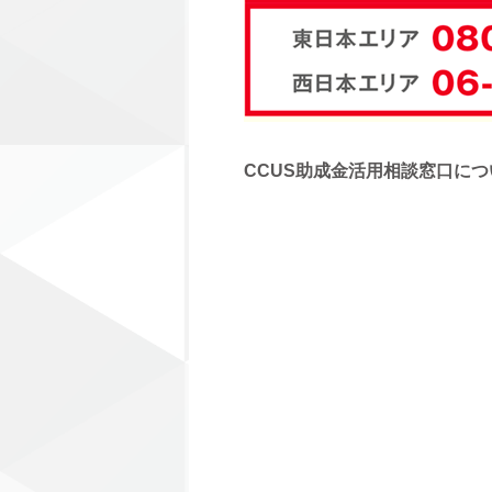
CCUS助成金活用相談窓口に