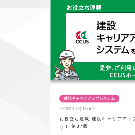
建設キャリアアップシステム
2026年4月号
No 577
お役立ち連載 建設キャリアアッ
う！ 第37回