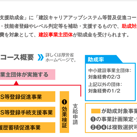
支援助成金」に「建設キャリアアップシステム等普及促進コー
・技能者登録やレベル判定等を補助・支援するもので、
助成対
費を対象として、
建設事業主団体
が助成金を受けられます。