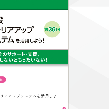
ム
ャリアアップシステムを活用しよ