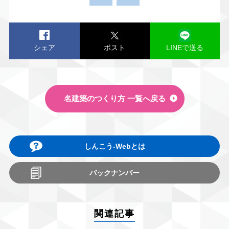
シェア
ポスト
LINEで送る
名建築のつくり方 一覧へ戻る
しんこう-Webとは
バックナンバー
関連記事