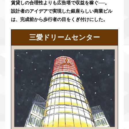
賃貸しの合理性よりも広告塔で収益を稼ぐ──。
設計者のアイデアで実現した銀座らしい商業ビル
は、完成前から歩行者の目をくぎ付けにした。
三愛ドリームセンター