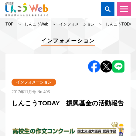

TOP
しんこうWeb
インフォメーション
しんこうTODA
インフォメーション
インフォメーション
2017年11月号
No.493
しんこうTODAY 振興基金の活動報告