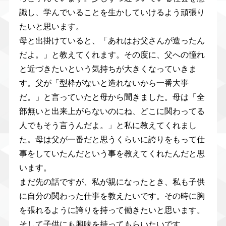
識し、学んでいることを生かしていけるよう頑張り
たいと思います。
母と出掛けていると、「あれはお父さんが造ったん
だよ。」と教えてくれます。その度に、父への憧れ
と近づきたいという気持ちが大きくなっていきま
す。父が「型枠がないと造れないから一番大事
だ。」と言っていたと母から聞きました。母は「全
部無いと出来上がらないのにね、どこに関わってる
人でもそう言うんだよ。」と私に教えてくれまし
た。母は父が一番だと思うくらいに誇りをもって仕
事をしていたんだという事を教えてくれたんだと思
います。
まだ先の話ですが、私が親になったとき、私も子供
に自分の関わった仕事を教えたいです。その時に胸
を張れるように誇りを持って働きたいと思います。
そして子供にも興味を持ってもらいたいです。