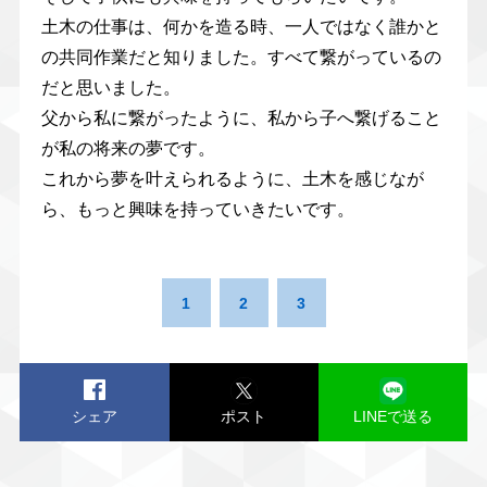
土木の仕事は、何かを造る時、一人ではなく誰かと
の共同作業だと知りました。すべて繋がっているの
だと思いました。
父から私に繋がったように、私から子へ繋げること
が私の将来の夢です。
これから夢を叶えられるように、土木を感じなが
ら、もっと興味を持っていきたいです。
1
2
3
シェア
ポスト
LINEで送る