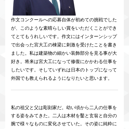
作文コンクールへの応募自体が初めての挑戦でした
が、このような素晴らしい賞をいただくことができ
てとてもうれしいです。作文にはインターンシップ
で出会った宮大工の棟梁に刺激を受けたことを書き
ました。私は建築物の細かい装飾部分を見る事が大
好き。将来は宮大工になって修復にかかわる仕事を
したいです。そしていずれは日本のトップになって
外国でも教えられるようになりたいと思います。
私の祖父と父は彫刻家だ。幼い頃から二人の仕事を
する姿をみてきた。二人は木材を鑿と玄翁と自分の
腕で様々なものに変化させていた。その姿に純粋に