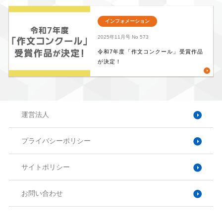
インフォメーション
2025年11月号
No 573
令和7年度「作文コンクール」受賞作品
が決定！
運営法人
プライバシーポリシー
サイトポリシー
お問い合わせ