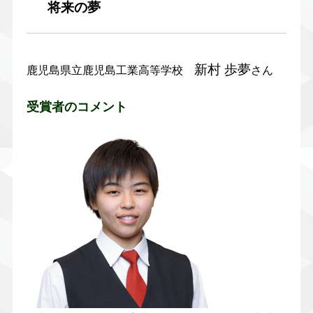
将来の夢
新村 歩夢
鹿児島県立鹿児島工業高等学校
さん
受賞者のコメント