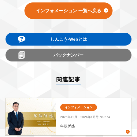
インフォメーション 一覧へ戻る
しんこう-Webとは
バックナンバー
関連記事
インフォメーション
2025年12月・2026年1月号
No 574
年頭所感