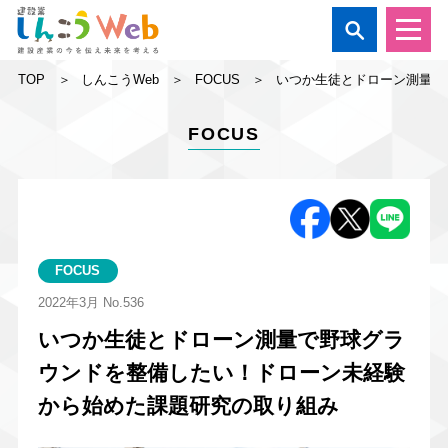

TOP
しんこうWeb
FOCUS
いつか生徒とドローン測量で
FOCUS
FOCUS
2022年3月
No.536
いつか生徒とドローン測量で野球グラ
ウンドを整備したい！ドローン未経験
から始めた課題研究の取り組み