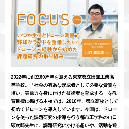
2022年に創立60周年を迎える東京都立田無工業高
等学校。「社会の有為な形成者として必要な資質を
培い、実践力を身に付けた技術者を育成する」を教
育目標に掲げる本校では、2018年、都立高校として
初めてドローンを導入しています。今回は、ドロー
ンを使った課題研究の指導を行う都市工学科の山口
顕次郎先生に、課題研究にかける想いや、活動を通