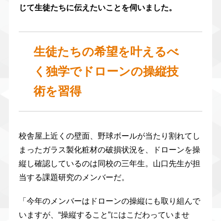
じて生徒たちに伝えたいことを伺いました。
生徒たちの希望を叶えるべ
く独学でドローンの操縦技
術を習得
校舎屋上近くの壁面、野球ボールが当たり割れてし
まったガラス製化粧材の破損状況を、ドローンを操
縦し確認しているのは同校の三年生。山口先生が担
当する課題研究のメンバーだ。
「今年のメンバーはドローンの操縦にも取り組んで
いますが、“操縦すること”にはこだわっていませ