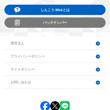
しんこう-Webとは
バックナンバー
運営法人
プライバシーポリシー
サイトポリシー
お問い合わせ