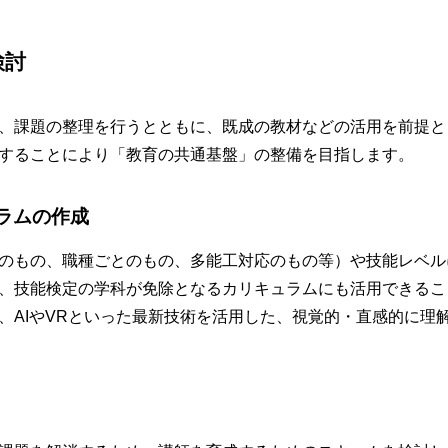
検討
、課題の整理を行うとともに、既成の教材などの活用を前提と
することにより「教育の共通基盤」の整備を目指します。
ラムの作成
のもの、職種ごとのもの、多能工対応のもの等）や技能レベル
、技能検定の学科が免除となるカリキュラムにも活用できるこ
、AIやVRといった最新技術を活用した、視覚的・直感的に理