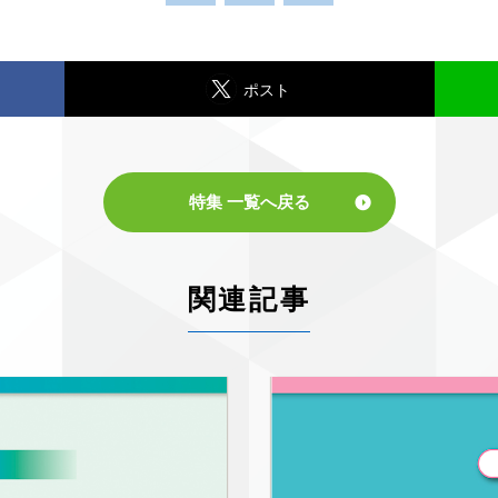
ポスト
特集 一覧へ戻る
関連記事