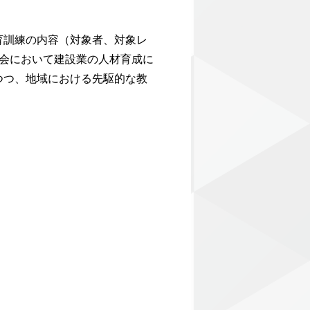
育訓練の内容（対象者、対象レ
会において建設業の人材育成に
つつ、地域における先駆的な教