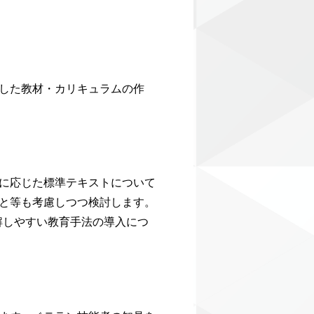
した教材・カリキュラムの作
に応じた標準テキストについて
と等も考慮しつつ検討します。
解しやすい教育手法の導入につ