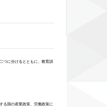
二つに分けるとともに、教育訓
する国の産業政策、労働政策に