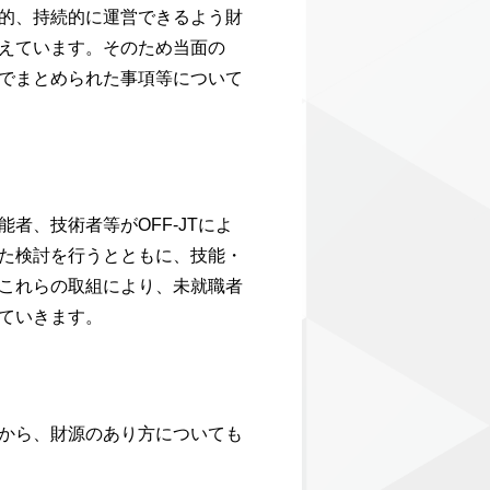
的、持続的に運営できるよう財
えています。そのため当面の
でまとめられた事項等について
、技術者等がOFF-JTによ
た検討を行うとともに、技能・
これらの取組により、未就職者
ていきます。
から、財源のあり方についても