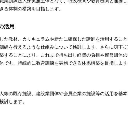
職業訓練法人が実施主体となり、行政機関や教育機関と連携し
きる体制の構築を目指します。
の活用
した教材、カリキュラムや新たに確保した講師を活用すること
訓練を行えるような仕組みについて検討します。さらにOFF-J
築することにより、これまで持ち出し経費の負担や運営団体の
体でも、持続的に教育訓練を実施できる体系構築を目指します
人等の既存施設、建設業団体や会員企業の施設等の活用を基本とし
検討します。