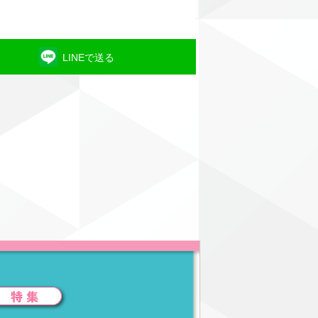
LINEで送る