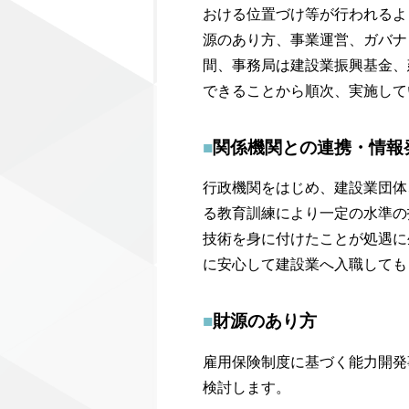
おける位置づけ等が行われるよ
源のあり方、事業運営、ガバナ
間、事務局は建設業振興基金、
できることから順次、実施して
■
関係機関との連携・情報
行政機関をはじめ、建設業団体
る教育訓練により一定の水準の
技術を身に付けたことが処遇に
に安心して建設業へ入職しても
■
財源のあり方
雇用保険制度に基づく能力開発
検討します。