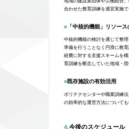
地域の建設業団体や労働組合、
合わせた教育訓練を適宜実施で
■
「中核的機能」リソース
中核的機能の検討を通じて整理
準備を行うことなく円滑に教育
経費に対する支援スキームを構
育訓練を断念していた地域・団
■
既存施設の有効活用
ポリテクセンターや職業訓練法
の効率的な運営方法についても
4.
今後のスケジュール