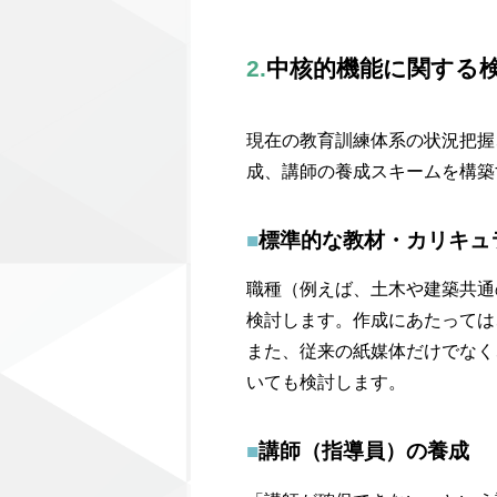
2.
中核的機能に関する
現在の教育訓練体系の状況把握
成、講師の養成スキームを構築
■
標準的な教材・カリキュ
職種（例えば、土木や建築共通
検討します。作成にあたっては
また、従来の紙媒体だけでなく
いても検討します。
■
講師（指導員）の養成