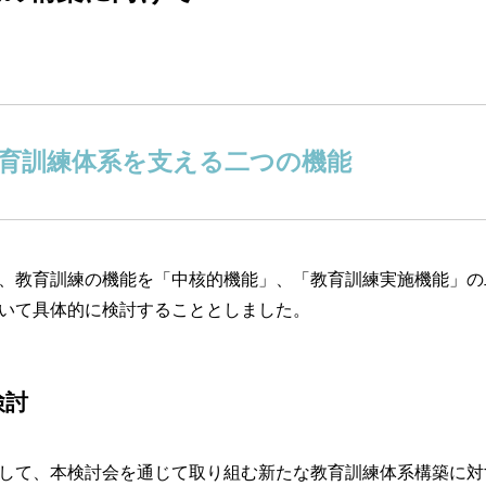
育訓練体系を支える二つの機能
、教育訓練の機能を「中核的機能」、「教育訓練実施機能」の
いて具体的に検討することとしました。
検討
して、本検討会を通じて取り組む新たな教育訓練体系構築に対