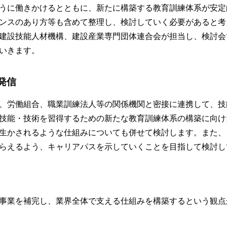
うに働きかけるとともに、新たに構築する教育訓練体系が安定
ンスのあり方等も含めて整理し、検討していく必要があると考
建設技能人材機構、建設産業専門団体連合会が担当し、検討会
いきます。
発信
、労働組合、職業訓練法人等の関係機関と密接に連携して、技能者
技能・技術を習得するための新たな教育訓練体系の構築に向け
生かされるような仕組みについても併せて検討します。また、
らえるよう、キャリアパスを示していくことを目指して検討し
事業を補完し、業界全体で支える仕組みを構築するという観点