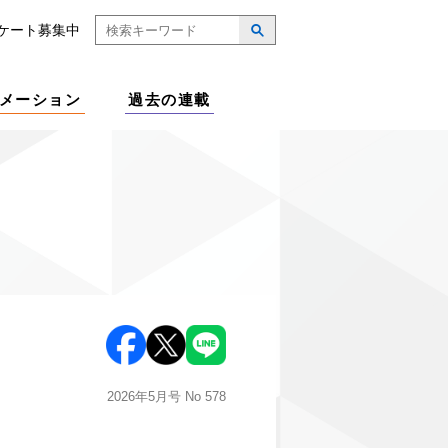
ケート募集中
メーション
過去の連載
2026年5月号
No 578