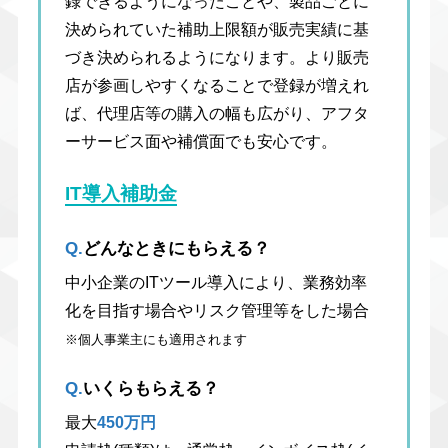
録できるようになったことや、製品ごとに
決められていた補助上限額が販売実績に基
づき決められるようになります。より販売
店が参画しやすくなることで登録が増えれ
ば、代理店等の購入の幅も広がり、アフタ
ーサービス面や補償面でも安心です。
IT導入補助金
Q.
どんなときにもらえる？
中小企業のITツール導入により、業務効率
化を目指す場合やリスク管理等をした場合
※個人事業主にも適用されます
Q.
いくらもらえる？
最大
450万円