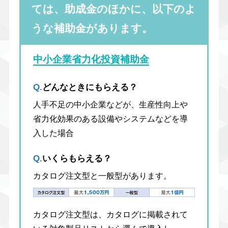
ては、助成金のほかに、以下のよ
うな補助金があります。
中小企業省力化投資補助金
Q.
どんなときにもらえる？
人手不足の中小企業などが、生産性向上や
省力化効果のある設備やシステムなどを導
入した場合
Q.
いくらもらえる？
カタログ注文型と一般型があります。
カタログ注文型は、カタログに掲載されて