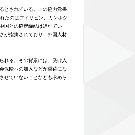
るとされている。この協力覚書
されたのはフィリピン、カンボジ
中国との協定締結は遅れてい
さが指摘されており、外国人材
られる。その背景には、受け入
会保険への加入などが重荷にな
させていないことなども求めら