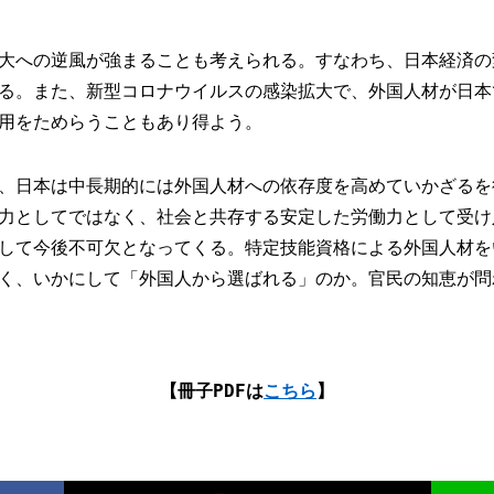
大への逆風が強まることも考えられる。すなわち、日本経済の
る。また、新型コロナウイルスの感染拡大で、外国人材が日本
用をためらうこともあり得よう。
、日本は中長期的には外国人材への依存度を高めていかざるを
力としてではなく、社会と共存する安定した労働力として受け
して今後不可欠となってくる。特定技能資格による外国人材を
く、いかにして「外国人から選ばれる」のか。官民の知恵が問
【冊子PDFは
こちら
】