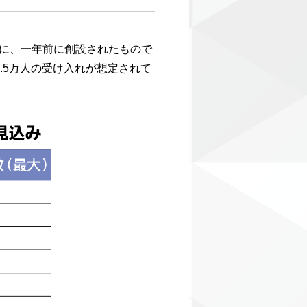
に、一年前に創設されたもので
.5万人の受け入れが想定されて