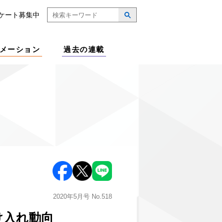
ケート募集中
メーション
過去の連載
2020年5月号
No.518
け入れ動向