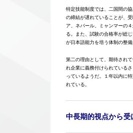
特定技能制度では、二国間の協
の締結が遅れていることが、受
ア、ネパール、ミャンマーの４
る。また、試験の合格率が総じ
が日本語能力を培う体制の整備
第二の理由として、期待されて
れ企業に義務付けられているさ
っているようだ。１年以内に特
れている。
中長期的視点から受