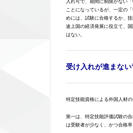
入れ可で、期間に制限がない「
ことになっているが、一定の「
めには、試験に合格するか、技
途上国の経済発展に役立て、国
はない。
受け入れが進まない
特定技能資格による外国人材の
第一は、特定技能評価試験の合格
は受験者が少なく、かつ合格率