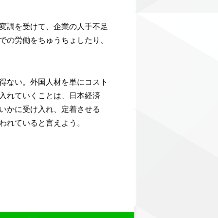
変調を受けて、企業の人手不足
での労働をちゅうちょしたり、
得ない。外国人材を単にコスト
入れていくことは、日本経済
いかに受け入れ、定着させる
われていると言えよう。