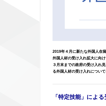
2019年４月に新たな外国人
外国人材の受け入れ拡大に向けて
３月末までの政府の受け入れ見
る外国人材の受け入れについて
「特定技能」による