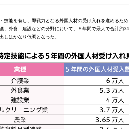
・技能を有し、即戦力となる外国人材の受け入れを進めるため
護、外食、建設などの分野において、５年間で最大で合計約34
出しはかなり低調となった。