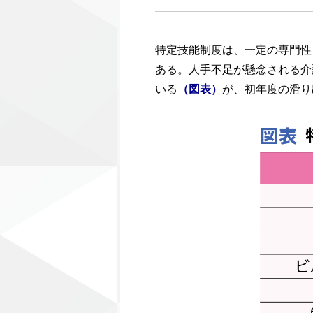
特定技能制度は、一定の専門性
ある。人手不足が懸念される介
いる
が、初年度の滑り
（図表）