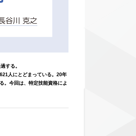
経過する。
621人にとどまっている。20年
る。今回は、特定技能資格によ