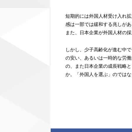
短期的には外国人材受け入れ拡
感は一部では緩和する兆しがあ
また、日本企業が外国人材の採
しかし、少子高齢化が進む中で
の安い、あるいは一時的な労働
の、また日本企業の成長戦略と
か。「外国人を選ぶ」のではな