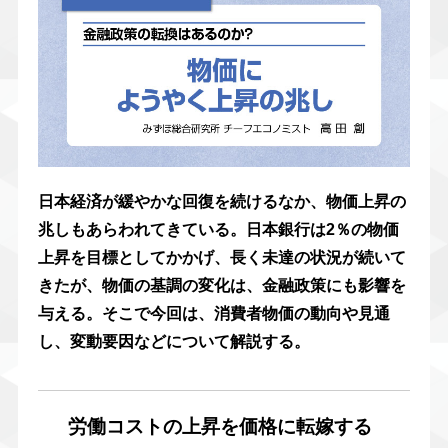
日本経済が緩やかな回復を続けるなか、物価上昇の
兆しもあらわれてきている。日本銀行は2％の物価
上昇を目標としてかかげ、長く未達の状況が続いて
きたが、物価の基調の変化は、金融政策にも影響を
与える。そこで今回は、消費者物価の動向や見通
し、変動要因などについて解説する。
労働コストの上昇を価格に転嫁する