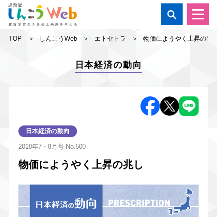

TOP
しんこうWeb
エトセトラ
物価にようやく上昇の兆
日本経済の動向
日本経済の動向
2018年7・8月号
No.500
物価にようやく上昇の兆し