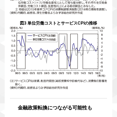
図3 単位労働コストとサービスCPIの推移
金融政策転換につながる可能性も