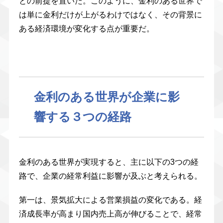
との前提を置いた。このように、金利のある世界で
は単に金利だけが上がるわけではなく、その背景に
ある経済環境が変化する点が重要だ。
金利のある世界が企業に影
響する３つの経路
金利のある世界が実現すると、主に以下の3つの経
路で、企業の経常利益に影響が及ぶと考えられる。
第一は、景気拡大による営業損益の変化である。経
済成長率が高まり国内売上高が伸びることで、経常