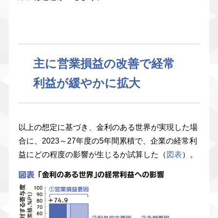
主に営業損益の改善で経常
利益が緩やかに拡大
以上の想定に基づき、金利のある世界が実現した場
合に、2023～27年度の5年間累積で、企業の経常利
益にどの程度の影響が生じるか試算した（
図表
）。