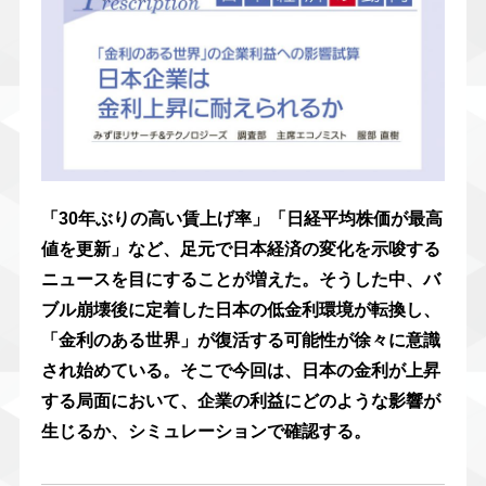
「30年ぶりの高い賃上げ率」「日経平均株価が最高
値を更新」など、足元で日本経済の変化を示唆する
ニュースを目にすることが増えた。そうした中、バ
ブル崩壊後に定着した日本の低金利環境が転換し、
「金利のある世界」が復活する可能性が徐々に意識
され始めている。そこで今回は、日本の金利が上昇
する局面において、企業の利益にどのような影響が
生じるか、シミュレーションで確認する。