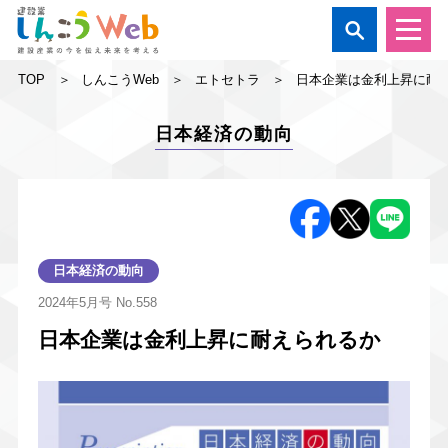

TOP
しんこうWeb
エトセトラ
日本企業は金利上昇に耐
日本経済の動向
日本経済の動向
2024年5月号
No.558
日本企業は金利上昇に耐えられるか