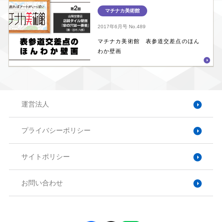
マチナカ美術館
2017年6月号
No.489
マチナカ美術館 表参道交差点のほん
わか壁画
運営法人
プライバシーポリシー
サイトポリシー
お問い合わせ