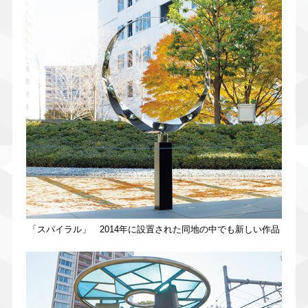
「スパイラル」 2014年に設置された同地の中でも新しい作品