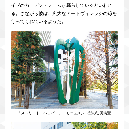
イプのガーデン・ノームが暮らしているといわれ
る。さながら彼は、広大なアートヴィレッジの緑を
守ってくれているようだ。
「ストリート・ペッパー」 モニュメント型の防風装置