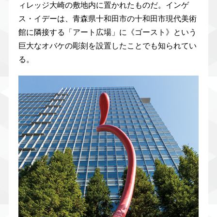
ィレッジ大崎の敷地内に置かれたものだ。インゲ
ス・イデーは、青森県十和田市の十和田市現代美術
館に隣接する「アート広場」に《ゴースト》という
巨大なオバケの彫刻を設置したことでも知られてい
る。