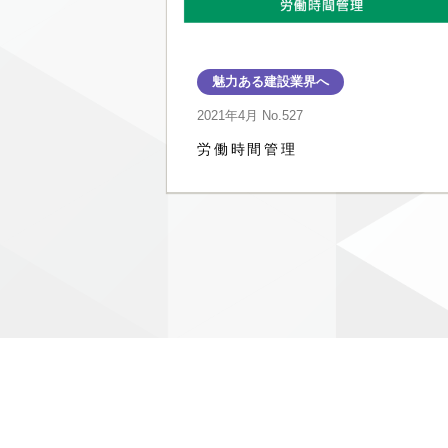
魅力ある建設業界へ
2021年4月
No.527
労働時間管理