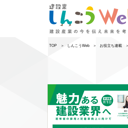
TOP
しんこうWeb
お役立ち連載