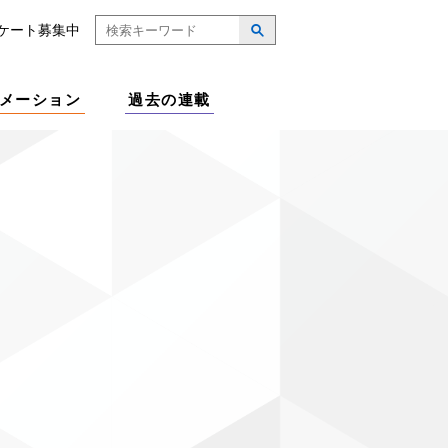
ケート募集中
メーション
過去の連載