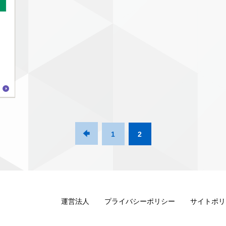

1
2
運営法人
プライバシーポリシー
サイトポリ