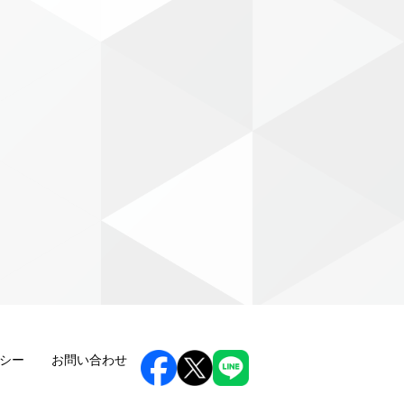
シー
お問い合わせ