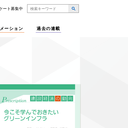
ケート募集中
メーション
過去の連載