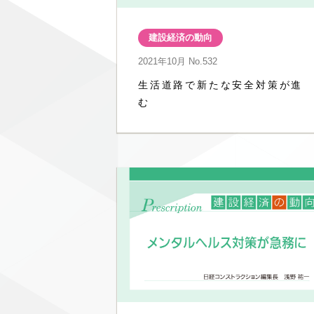
建設経済の動向
2021年10月
No.532
生活道路で新たな安全対策が進
む