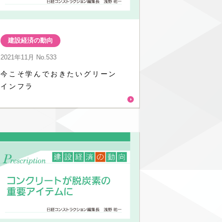
建設経済の動向
2021年11月
No.533
今こそ学んでおきたいグリーン
インフラ