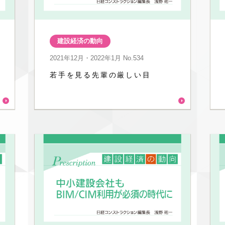
建設経済の動向
2021年12月・2022年1月
No.534
若手を見る先輩の厳しい目