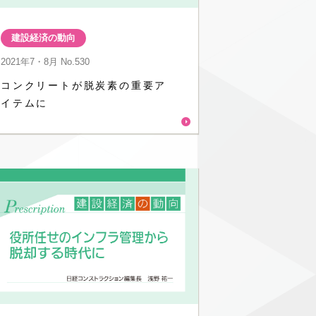
建設経済の動向
2021年7・8月
No.530
コンクリートが脱炭素の重要ア
イテムに