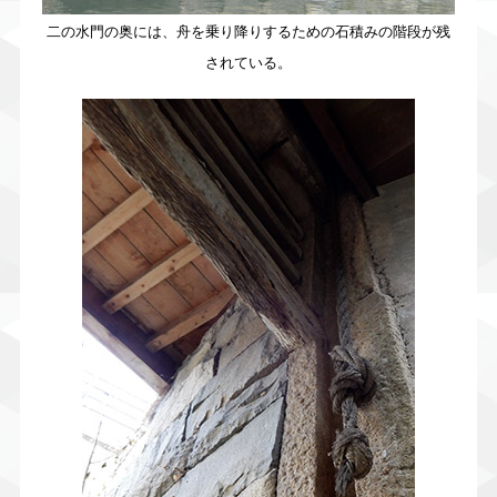
二の水門の奥には、舟を乗り降りするための石積みの階段が残
されている。